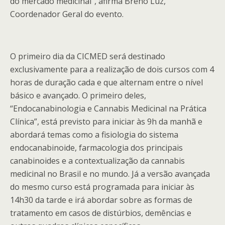
do mercado medicinal”, afirma Breno Luz,
Coordenador Geral do evento.
O primeiro dia da CICMED será destinado
exclusivamente para a realização de dois cursos com 4
horas de duração cada e que alternam entre o nível
básico e avançado. O primeiro deles,
“Endocanabinologia e Cannabis Medicinal na Prática
Clínica”, está previsto para iniciar às 9h da manhã e
abordará temas como a fisiologia do sistema
endocanabinoide, farmacologia dos principais
canabinoides e a contextualização da cannabis
medicinal no Brasil e no mundo. Já a versão avançada
do mesmo curso está programada para iniciar às
14h30 da tarde e irá abordar sobre as formas de
tratamento em casos de distúrbios, demências e