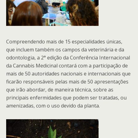
Compreendendo mais de 15 especialidades únicas,
que incluem também os campos da veterinária e da
odontologia, a 2° edição da Conferência Internacional
da Cannabis Medicinal contará com a participação de
mais de 50 autoridades nacionais e internacionais que
ficarão responsáveis pelas mais de 50 apresentações
que irão abordar, de maneira técnica, sobre as
principais enfermidades que podem ser tratadas, ou
amenizadas, com o uso devido da planta.