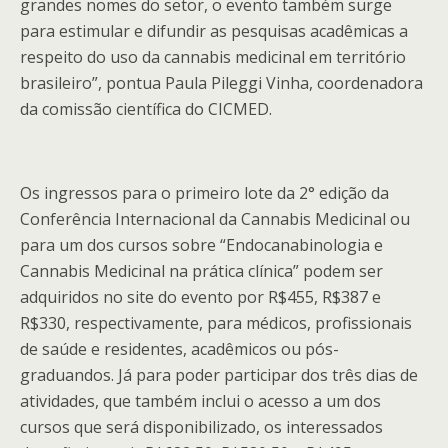
grandes nomes do setor, o evento também surge
para estimular e difundir as pesquisas acadêmicas a
respeito do uso da cannabis medicinal em território
brasileiro”, pontua Paula Pileggi Vinha, coordenadora
da comissão científica do CICMED.
Os ingressos para o primeiro lote da 2° edição da
Conferência Internacional da Cannabis Medicinal ou
para um dos cursos sobre “Endocanabinologia e
Cannabis Medicinal na prática clínica” podem ser
adquiridos no site do evento por R$455, R$387 e
R$330, respectivamente, para médicos, profissionais
de saúde e residentes, acadêmicos ou pós-
graduandos. Já para poder participar dos três dias de
atividades, que também inclui o acesso a um dos
cursos que será disponibilizado, os interessados