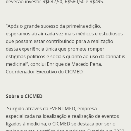
deverão investir R$682,50, R$580,50 e R$495.
“Após o grande sucesso da primeira edição,
esperamos atrair cada vez mais médicos e estudiosos
que possam estar contribuindo para a realização
desta experiência única que promete romper
estigmas políticos e sociais quanto ao uso da cannabis
medicinal”, conclui Enrique de Macedo Pena,
Coordenador Executivo do CICMED.
Sobre o CICMED
Surgido através da EVENTMED, empresa
especializada na idealização e realização de eventos
ligados à medicina, o CICMED se destaca por ser o