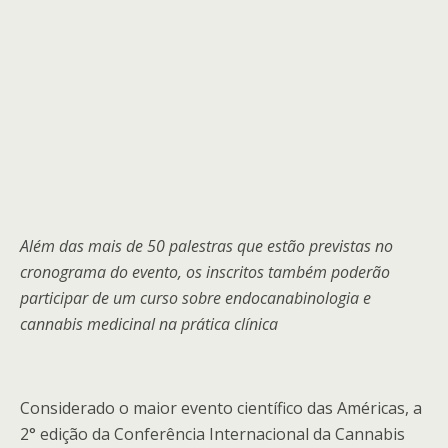
Além das mais de 50 palestras que estão previstas no
cronograma do evento, os inscritos também poderão
participar de um curso sobre endocanabinologia e
cannabis medicinal na prática clínica
Considerado o maior evento científico das Américas, a
2° edição da Conferência Internacional da Cannabis