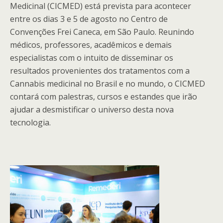
Medicinal (CICMED) está prevista para acontecer
entre os dias 3 e 5 de agosto no Centro de
Convenções Frei Caneca, em São Paulo. Reunindo
médicos, professores, acadêmicos e demais
especialistas com o intuito de disseminar os
resultados provenientes dos tratamentos com a
Cannabis medicinal no Brasil e no mundo, o CICMED
contará com palestras, cursos e estandes que irão
ajudar a desmistificar o universo desta nova
tecnologia.