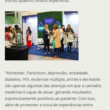
outros quadros clínicos específicos.
“Alzheimer, Parkinson, depressão, ansiedade,
diabetes, HIV, esclerose múltipla, artrite e dermatite
são apenas algumas das doenças em que a cannabis
medicinal é capaz de atuar, gerando resultados
expressivamente positivos ao paciente. Com isso,
além de promover a troca de experiências entre