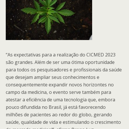
“As expectativas para a realização do CICMED 2023
são grandes. Além de ser uma ótima oportunidade
para todos os pesquisadores e profissionais da saúde
que desejam ampliar seus conhecimentos e
consequentemente expandir novos horizontes no
campo da medicina, o evento serve também para
atestar a eficiência de uma tecnologia que, embora
pouco difundida no Brasil, já está favorecendo
milhões de pacientes ao redor do globo, gerando
saúde, qualidade de vida e estimulando o crescimento