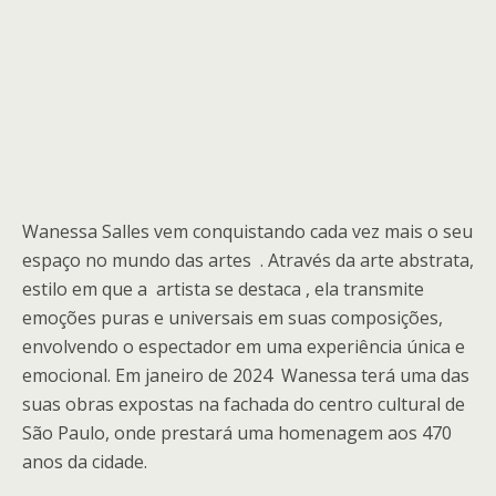
Wanessa Salles vem conquistando cada vez mais o seu
espaço no mundo das artes . Através da arte abstrata,
estilo em que a artista se destaca , ela transmite
emoções puras e universais em suas composições,
envolvendo o espectador em uma experiência única e
emocional. Em janeiro de 2024 Wanessa terá uma das
suas obras expostas na fachada do centro cultural de
São Paulo, onde prestará uma homenagem aos 470
anos da cidade.