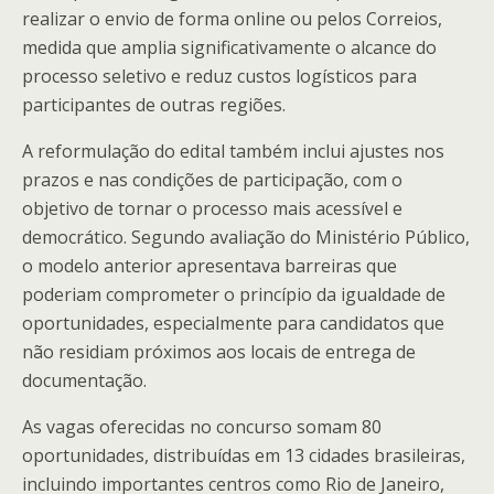
realizar o envio de forma online ou pelos Correios,
medida que amplia significativamente o alcance do
processo seletivo e reduz custos logísticos para
participantes de outras regiões.
A reformulação do edital também inclui ajustes nos
prazos e nas condições de participação, com o
objetivo de tornar o processo mais acessível e
democrático. Segundo avaliação do Ministério Público,
o modelo anterior apresentava barreiras que
poderiam comprometer o princípio da igualdade de
oportunidades, especialmente para candidatos que
não residiam próximos aos locais de entrega de
documentação.
As vagas oferecidas no concurso somam 80
oportunidades, distribuídas em 13 cidades brasileiras,
incluindo importantes centros como Rio de Janeiro,