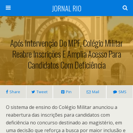
JORNAL RIO
Após Intervenção Do MPF, Colégio Militar
Reabre Inscrições E Amplia Acesso Para
Candidatos Com Deficiência
Share
Tweet
Pin
Mail
SMS
O sistema de ensino do Colégio Militar anunciou a
reabertura das inscrições para candidatos com
deficiência no concurso destinado ao magistério, em
uma decisão que reforça a busca por maior inclusão e