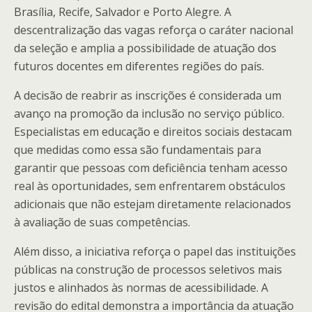
Brasília, Recife, Salvador e Porto Alegre. A
descentralização das vagas reforça o caráter nacional
da seleção e amplia a possibilidade de atuação dos
futuros docentes em diferentes regiões do país.
A decisão de reabrir as inscrições é considerada um
avanço na promoção da inclusão no serviço público.
Especialistas em educação e direitos sociais destacam
que medidas como essa são fundamentais para
garantir que pessoas com deficiência tenham acesso
real às oportunidades, sem enfrentarem obstáculos
adicionais que não estejam diretamente relacionados
à avaliação de suas competências.
Além disso, a iniciativa reforça o papel das instituições
públicas na construção de processos seletivos mais
justos e alinhados às normas de acessibilidade. A
revisão do edital demonstra a importância da atuação