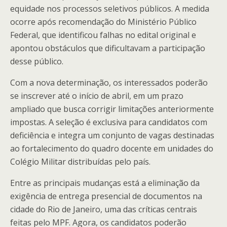
equidade nos processos seletivos públicos. A medida
ocorre após recomendação do
Ministério Público
Federal
, que identificou falhas no edital original e
apontou obstáculos que dificultavam a participação
desse público.
Com a nova determinação, os interessados poderão
se inscrever até o início de abril, em um prazo
ampliado que busca corrigir limitações anteriormente
impostas. A seleção é exclusiva para candidatos com
deficiência e integra um conjunto de vagas destinadas
ao fortalecimento do quadro docente em unidades do
Colégio Militar distribuídas pelo país.
Entre as principais mudanças está a eliminação da
exigência de entrega presencial de documentos na
cidade do Rio de Janeiro, uma das críticas centrais
feitas pelo MPF. Agora, os candidatos poderão