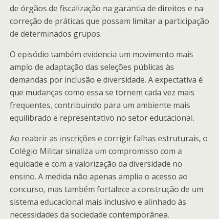
de órgãos de fiscalização na garantia de direitos e na
correção de práticas que possam limitar a participação
de determinados grupos.
O episódio também evidencia um movimento mais
amplo de adaptação das seleções públicas às
demandas por inclusão e diversidade. A expectativa é
que mudanças como essa se tornem cada vez mais
frequentes, contribuindo para um ambiente mais
equilibrado e representativo no setor educacional.
Ao reabrir as inscrições e corrigir falhas estruturais, o
Colégio Militar sinaliza um compromisso com a
equidade e com a valorização da diversidade no
ensino. A medida não apenas amplia o acesso ao
concurso, mas também fortalece a construção de um
sistema educacional mais inclusivo e alinhado às
necessidades da sociedade contemporânea.