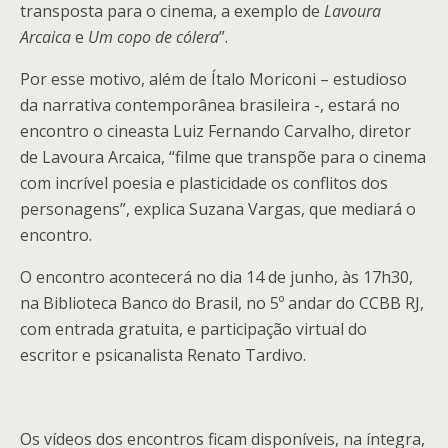
transposta para o cinema, a exemplo de
Lavoura
Arcaica
e
Um copo de cólera
”.
Por esse motivo, além de Ítalo Moriconi – estudioso
da narrativa contemporânea brasileira -, estará no
encontro o cineasta Luiz Fernando Carvalho, diretor
de Lavoura Arcaica, “filme que transpõe para o cinema
com incrível poesia e plasticidade os conflitos dos
personagens”, explica Suzana Vargas, que mediará o
encontro.
O encontro acontecerá no dia 14 de junho, às 17h30,
na Biblioteca Banco do Brasil, no 5º andar do CCBB RJ,
com entrada gratuita, e participação virtual do
escritor e psicanalista Renato Tardivo.
Os vídeos dos encontros ficam disponíveis, na íntegra,