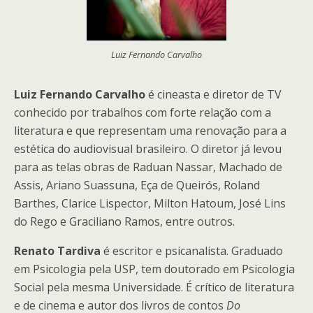
Luiz Fernando Carvalho
Luiz Fernando Carvalho
é cineasta e diretor de TV
conhecido por trabalhos com forte relação com a
literatura e que representam uma renovação para a
estética do audiovisual brasileiro. O diretor já levou
para as telas obras de Raduan Nassar, Machado de
Assis, Ariano Suassuna, Eça de Queirós, Roland
Barthes, Clarice Lispector, Milton Hatoum, José Lins
do Rego e Graciliano Ramos, entre outros.
Renato Tardiva
é escritor e psicanalista. Graduado
em Psicologia pela USP, tem doutorado em Psicologia
Social pela mesma Universidade. É crítico de literatura
e de cinema e autor dos livros de contos
Do