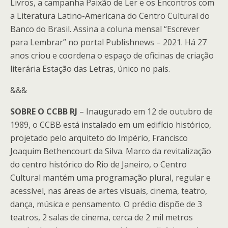
Livros, a campanha Paixão de Ler e os Encontros com
a Literatura Latino-Americana do Centro Cultural do
Banco do Brasil. Assina a coluna mensal “Escrever
para Lembrar” no portal Publishnews – 2021. Há 27
anos criou e coordena o espaço de oficinas de criação
literária Estação das Letras, único no país.
&&&
SOBRE O CCBB RJ
– Inaugurado em 12 de outubro de
1989, o CCBB está instalado em um edifício histórico,
projetado pelo arquiteto do Império, Francisco
Joaquim Bethencourt da Silva. Marco da revitalização
do centro histórico do Rio de Janeiro, o Centro
Cultural mantém uma programação plural, regular e
acessível, nas áreas de artes visuais, cinema, teatro,
dança, música e pensamento. O prédio dispõe de 3
teatros, 2 salas de cinema, cerca de 2 mil metros