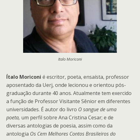
Italo Moriconi
Ítalo Moriconi
é escritor, poeta, ensaísta, professor
aposentado da Uerj, onde lecionou e orientou pós-
graduação durante 40 anos. Atualmente tem exercido
a função de Professor Visitante Sênior em diferentes
universidades. É autor do livro
O sangue de uma
poeta
,
um perfil sobre Ana Cristina Cesar; e de
diversas antologias de poesia, assim como da
antologia
Os Cem Melhores Contos Brasileiros do