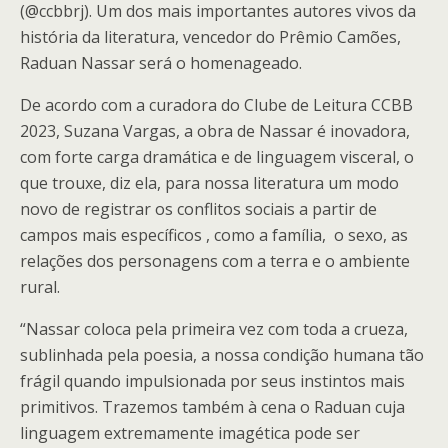
(@ccbbrj). Um dos mais importantes autores vivos da
história da literatura, vencedor do Prêmio Camões,
Raduan Nassar será o homenageado.
De acordo com a curadora do Clube de Leitura CCBB
2023, Suzana Vargas, a obra de Nassar é inovadora,
com forte carga dramática e de linguagem visceral, o
que trouxe, diz ela, para nossa literatura um modo
novo de registrar os conflitos sociais a partir de
campos mais específicos , como a família, o sexo, as
relações dos personagens com a terra e o ambiente
rural.
“Nassar coloca pela primeira vez com toda a crueza,
sublinhada pela poesia, a nossa condição humana tão
frágil quando impulsionada por seus instintos mais
primitivos. Trazemos também à cena o Raduan cuja
linguagem extremamente imagética pode ser