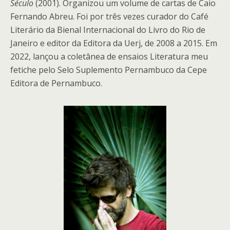
Século
(2001). Organizou um volume de cartas de Caio
Fernando Abreu. Foi por três vezes curador do Café
Literário da Bienal Internacional do Livro do Rio de
Janeiro e editor da Editora da Uerj, de 2008 a 2015. Em
2022, lançou a coletânea de ensaios Literatura meu
fetiche pelo Selo Suplemento Pernambuco da Cepe
Editora de Pernambuco.