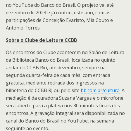
no YouTube do Banco do Brasil. O projeto vai até
dezembro de 2023 e já contou, este ano, com as
participações de Conceição Evaristo, Mia Couto e
Antonio Torres.
Sobre o Clube de Leitura CCBB
Os encontros do Clube acontecem no Salão de Leitura
da Biblioteca Banco do Brasil, localizada no quinto
andar do CCBB Rio, até dezembro, sempre na
segunda quarta-feira de cada mês, com entrada
gratuita, mediante retirada dos ingressos na
bilheteria do CCBB RJ ou pelo site
bb.com.br/cultura
. A
mediação é da curadora Suzana Vargas e o microfone
será aberto para a plateia nos 30 minutos finais dos
encontros. A gravação integral será disponibilizada no
canal do Banco do Brasil no YouTube, na semana
seguinte ao evento.