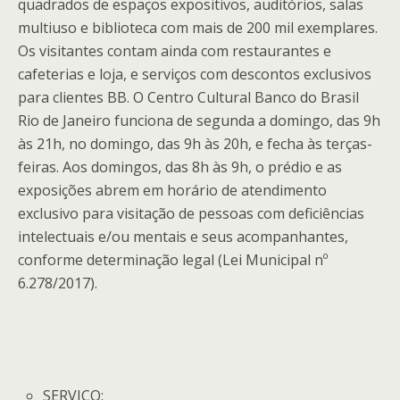
quadrados de espaços expositivos, auditórios, salas
multiuso e biblioteca com mais de 200 mil exemplares.
Os visitantes contam ainda com restaurantes e
cafeterias e loja, e serviços com descontos exclusivos
para clientes BB. O Centro Cultural Banco do Brasil
Rio de Janeiro funciona de segunda a domingo, das 9h
às 21h, no domingo, das 9h às 20h, e fecha às terças-
feiras. Aos domingos, das 8h às 9h, o prédio e as
exposições abrem em horário de atendimento
exclusivo para visitação de pessoas com deficiências
intelectuais e/ou mentais e seus acompanhantes,
conforme determinação legal (Lei Municipal nº
6.278/2017).
SERVIÇO: