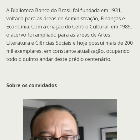
A Biblioteca Banco do Brasil foi fundada em 1931,
voltada para as áreas de Administração, Finanças e
Economia. Com a criação do Centro Cultural, em 1989,
o acervo foi ampliado para as áreas de Artes,
Literatura e Ciências Sociais e hoje possui mais de 200
mil exemplares, em constante atualização, ocupando
todo o quinto andar deste prédio centenário.
Sobre os convidados