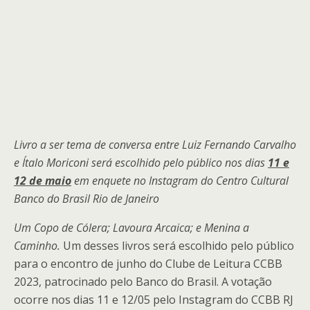
Livro a ser tema de conversa entre Luiz Fernando Carvalho
e Ítalo Moriconi será escolhido pelo público nos dias
11 e
12 de maio
em enquete no Instagram do Centro Cultural
Banco do Brasil Rio de Janeiro
Um Copo de Cólera; Lavoura Arcaica; e Menina a
Caminho.
Um desses livros será escolhido pelo público
para o encontro de junho do Clube de Leitura CCBB
2023, patrocinado pelo Banco do Brasil. A votação
ocorre nos dias 11 e 12/05 pelo Instagram do CCBB RJ