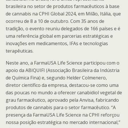
brasileira no setor de produtos farmacêuticos à base
de cannabis na CPHI Global 2024, em Milão, Itália, que
ocorreu de 8 a 10 de outubro. Com 35 anos de
tradição, o evento reuniu delegados de 166 países e é
uma referência global em parcerias estratégicas e
inovações em medicamentos, IFAs e tecnologias
terapêuticas.
Neste ano, a FarmaUSA Life Science participou com o
apoio da ABIQUIFI (Associação Brasileira da Indústria
de Química Fina) e, segundo Helder Colmenero,
diretor científico da empresa, destacou-se como uma
das poucas no mundo a oferecer canabidiol vegetal de
grau farmacêutico, aprovado pela Anvisa, fabricando
produtos de cannabis para o setor farmacêutico. “A
presença da FarmaUSA Life Science na CPHI reforçou
nossa posição estratégica no mercado internacional,”