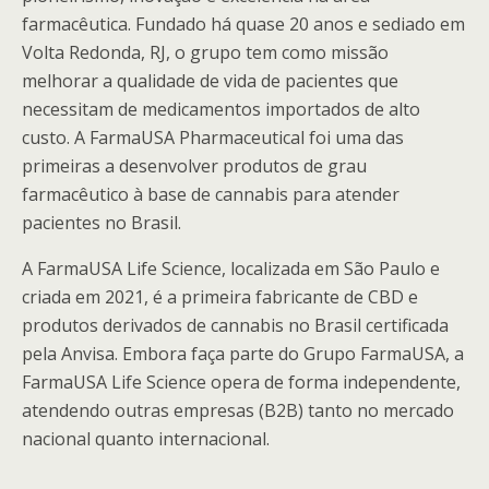
farmacêutica. Fundado há quase 20 anos e sediado em
Volta Redonda, RJ, o grupo tem como missão
melhorar a qualidade de vida de pacientes que
necessitam de medicamentos importados de alto
custo. A FarmaUSA Pharmaceutical foi uma das
primeiras a desenvolver produtos de grau
farmacêutico à base de cannabis para atender
pacientes no Brasil.
A FarmaUSA Life Science, localizada em São Paulo e
criada em 2021, é a primeira fabricante de CBD e
produtos derivados de cannabis no Brasil certificada
pela Anvisa. Embora faça parte do Grupo FarmaUSA, a
FarmaUSA Life Science opera de forma independente,
atendendo outras empresas (B2B) tanto no mercado
nacional quanto internacional.