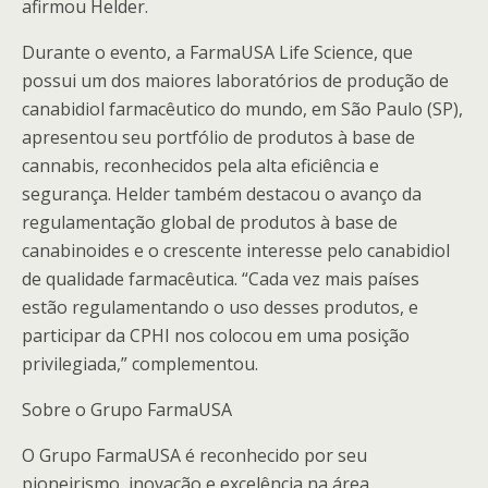
afirmou Helder.
Durante o evento, a FarmaUSA Life Science, que
possui um dos maiores laboratórios de produção de
canabidiol farmacêutico do mundo, em São Paulo (SP),
apresentou seu portfólio de produtos à base de
cannabis, reconhecidos pela alta eficiência e
segurança. Helder também destacou o avanço da
regulamentação global de produtos à base de
canabinoides e o crescente interesse pelo canabidiol
de qualidade farmacêutica. “Cada vez mais países
estão regulamentando o uso desses produtos, e
participar da CPHI nos colocou em uma posição
privilegiada,” complementou.
Sobre o Grupo FarmaUSA
O Grupo FarmaUSA é reconhecido por seu
pioneirismo, inovação e excelência na área