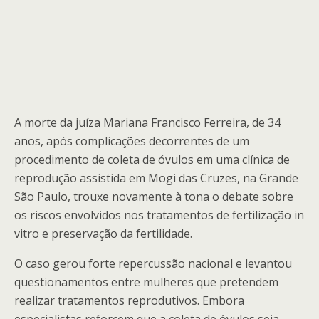
A morte da juíza Mariana Francisco Ferreira, de 34
anos, após complicações decorrentes de um
procedimento de coleta de óvulos em uma clínica de
reprodução assistida em Mogi das Cruzes, na Grande
São Paulo, trouxe novamente à tona o debate sobre
os riscos envolvidos nos tratamentos de fertilização in
vitro e preservação da fertilidade.
O caso gerou forte repercussão nacional e levantou
questionamentos entre mulheres que pretendem
realizar tratamentos reprodutivos. Embora