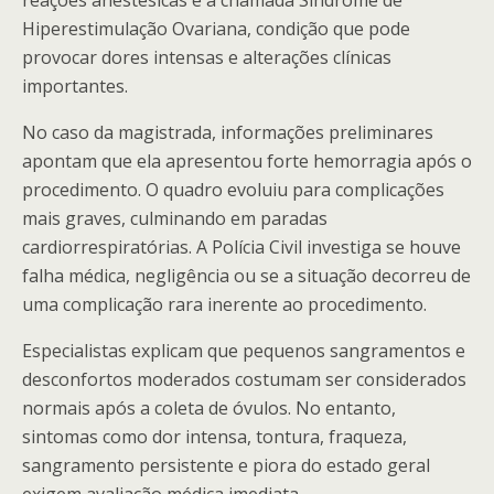
reações anestésicas e a chamada Síndrome de
Hiperestimulação Ovariana, condição que pode
provocar dores intensas e alterações clínicas
importantes.
No caso da magistrada, informações preliminares
apontam que ela apresentou forte hemorragia após o
procedimento. O quadro evoluiu para complicações
mais graves, culminando em paradas
cardiorrespiratórias. A Polícia Civil investiga se houve
falha médica, negligência ou se a situação decorreu de
uma complicação rara inerente ao procedimento.
Especialistas explicam que pequenos sangramentos e
desconfortos moderados costumam ser considerados
normais após a coleta de óvulos. No entanto,
sintomas como dor intensa, tontura, fraqueza,
sangramento persistente e piora do estado geral