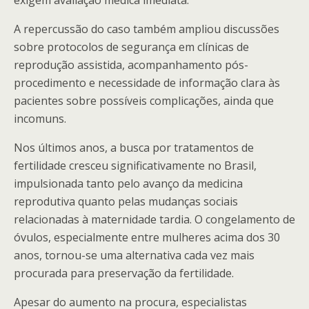
exigem avaliação médica imediata.
A repercussão do caso também ampliou discussões
sobre protocolos de segurança em clínicas de
reprodução assistida, acompanhamento pós-
procedimento e necessidade de informação clara às
pacientes sobre possíveis complicações, ainda que
incomuns.
Nos últimos anos, a busca por tratamentos de
fertilidade cresceu significativamente no Brasil,
impulsionada tanto pelo avanço da medicina
reprodutiva quanto pelas mudanças sociais
relacionadas à maternidade tardia. O congelamento de
óvulos, especialmente entre mulheres acima dos 30
anos, tornou-se uma alternativa cada vez mais
procurada para preservação da fertilidade.
Apesar do aumento na procura, especialistas