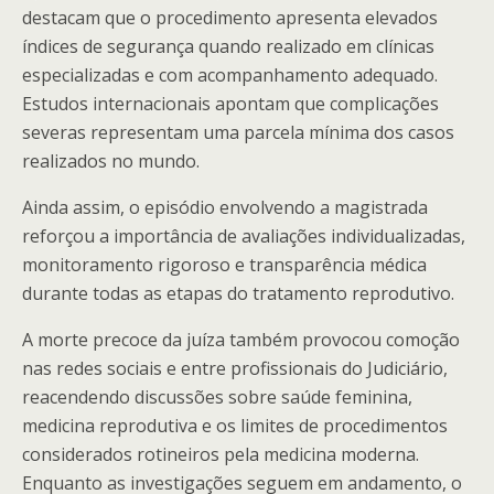
destacam que o procedimento apresenta elevados
índices de segurança quando realizado em clínicas
especializadas e com acompanhamento adequado.
Estudos internacionais apontam que complicações
severas representam uma parcela mínima dos casos
realizados no mundo.
Ainda assim, o episódio envolvendo a magistrada
reforçou a importância de avaliações individualizadas,
monitoramento rigoroso e transparência médica
durante todas as etapas do tratamento reprodutivo.
A morte precoce da juíza também provocou comoção
nas redes sociais e entre profissionais do Judiciário,
reacendendo discussões sobre saúde feminina,
medicina reprodutiva e os limites de procedimentos
considerados rotineiros pela medicina moderna.
Enquanto as investigações seguem em andamento, o