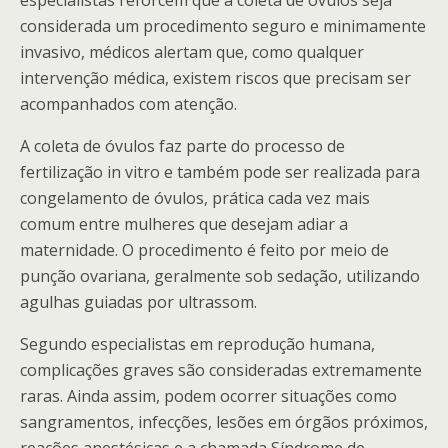
especialistas reforcem que a coleta de óvulos seja
considerada um procedimento seguro e minimamente
invasivo, médicos alertam que, como qualquer
intervenção médica, existem riscos que precisam ser
acompanhados com atenção.
A coleta de óvulos faz parte do processo de
fertilização in vitro e também pode ser realizada para
congelamento de óvulos, prática cada vez mais
comum entre mulheres que desejam adiar a
maternidade. O procedimento é feito por meio de
punção ovariana, geralmente sob sedação, utilizando
agulhas guiadas por ultrassom.
Segundo especialistas em reprodução humana,
complicações graves são consideradas extremamente
raras. Ainda assim, podem ocorrer situações como
sangramentos, infecções, lesões em órgãos próximos,