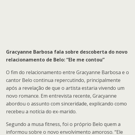
Gracyanne Barbosa fala sobre descoberta do novo
relacionamento de Belo: “Ele me contou”
O fim do relacionamento entre Gracyanne Barbosa e o
cantor Belo continua repercutindo, principalmente
após a revelação de que o artista estaria vivendo um
novo romance. Em entrevista recente, Gracyanne
abordou o assunto com sinceridade, explicando como
recebeu a notícia do ex-marido.
Segundo a musa fitness, foi o próprio Belo quem a
informou sobre o novo envolvimento amoroso. “Ele