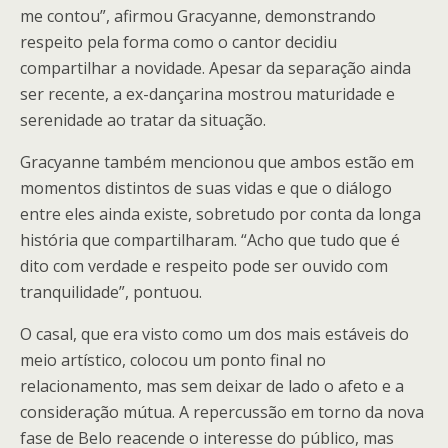
me contou”, afirmou Gracyanne, demonstrando
respeito pela forma como o cantor decidiu
compartilhar a novidade. Apesar da separação ainda
ser recente, a ex-dançarina mostrou maturidade e
serenidade ao tratar da situação.
Gracyanne também mencionou que ambos estão em
momentos distintos de suas vidas e que o diálogo
entre eles ainda existe, sobretudo por conta da longa
história que compartilharam. “Acho que tudo que é
dito com verdade e respeito pode ser ouvido com
tranquilidade”, pontuou.
O casal, que era visto como um dos mais estáveis do
meio artístico, colocou um ponto final no
relacionamento, mas sem deixar de lado o afeto e a
consideração mútua. A repercussão em torno da nova
fase de Belo reacende o interesse do público, mas