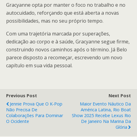
Gracyanne opta por manter o foco no trabalho e no
autocuidado, reforçando que está aberta a novas
possibilidades, mas no seu próprio tempo.
Com uma trajetória marcada por superações,
dedicação ao corpo e à saúde, Gracyanne segue firme,
construindo novos caminhos após o término. Já Belo
parece disposto a recomeçar, escrevendo um novo
capítulo em sua vida pessoal.
Previous Post
Next Post
Jennie Prova Que O K-Pop
Maior Evento Náutico Da
Não Precisa De
América Latina, Rio Boat
Colaborações Para Dominar
Show 2025 Recebe Lexus Rio
O Ocidente
De Janeiro Na Marina Da
Glória