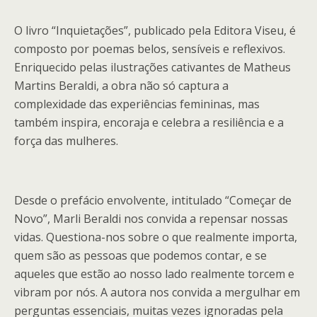
O livro “Inquietações”, publicado pela Editora Viseu, é
composto por poemas belos, sensíveis e reflexivos.
Enriquecido pelas ilustrações cativantes de Matheus
Martins Beraldi, a obra não só captura a
complexidade das experiências femininas, mas
também inspira, encoraja e celebra a resiliência e a
força das mulheres.
Desde o prefácio envolvente, intitulado “Começar de
Novo”, Marli Beraldi nos convida a repensar nossas
vidas. Questiona-nos sobre o que realmente importa,
quem são as pessoas que podemos contar, e se
aqueles que estão ao nosso lado realmente torcem e
vibram por nós. A autora nos convida a mergulhar em
perguntas essenciais, muitas vezes ignoradas pela