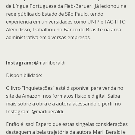
de Língua Portuguesa da Fieb-Barueri. Já lecionou na
rede pública do Estado de São Paulo, tendo
experiência em universidades como UNIP e FAC-FITO.
Além disso, trabalhou no Banco do Brasil e na área
administrativa em diversas empresas.
Instagram:
@marliberaldi
Disponibilidade:
O livro “Inquietações” está disponível para venda no
site da Amazon, nos formatos físico e digital. Saiba
mais sobre a obra e a autora acessando o perfil no
Instagram: @marliberaldi.
Então é isso! Espero que estas singelas considerações
destaquem a bela trajetória da autora Marli Beraldi e