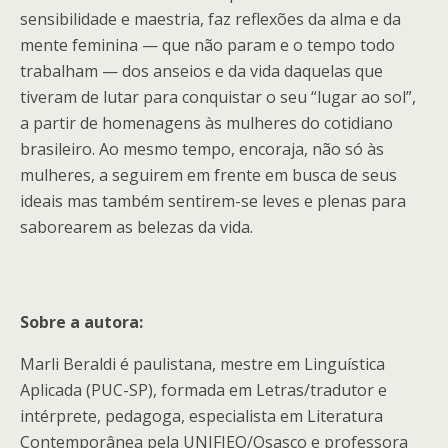
sensibilidade e maestria, faz reflexões da alma e da
mente feminina — que não param e o tempo todo
trabalham — dos anseios e da vida daquelas que
tiveram de lutar para conquistar o seu “lugar ao sol”,
a partir de homenagens às mulheres do cotidiano
brasileiro. Ao mesmo tempo, encoraja, não só às
mulheres, a seguirem em frente em busca de seus
ideais mas também sentirem-se leves e plenas para
saborearem as belezas da vida.
Sobre a autora:
Marli Beraldi é paulistana, mestre em Linguística
Aplicada (PUC-SP), formada em Letras/tradutor e
intérprete, pedagoga, especialista em Literatura
Contemporânea pela UNIFIEO/Osasco e professora