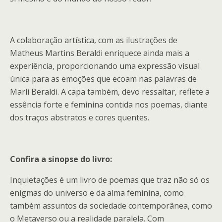
A colaboração artística, com as ilustrações de
Matheus Martins Beraldi enriquece ainda mais a
experiência, proporcionando uma expressão visual
única para as emoções que ecoam nas palavras de
Marli Beraldi. A capa também, devo ressaltar, reflete a
essência forte e feminina contida nos poemas, diante
dos traços abstratos e cores quentes.
Confira a sinopse do livro:
Inquietações é um livro de poemas que traz não só os
enigmas do universo e da alma feminina, como
também assuntos da sociedade contemporânea, como
o Metaverso ou a realidade paralela. Com