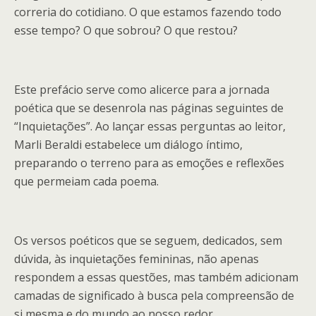
correria do cotidiano. O que estamos fazendo todo
esse tempo? O que sobrou? O que restou?
Este prefácio serve como alicerce para a jornada
poética que se desenrola nas páginas seguintes de
“Inquietações”. Ao lançar essas perguntas ao leitor,
Marli Beraldi estabelece um diálogo íntimo,
preparando o terreno para as emoções e reflexões
que permeiam cada poema.
Os versos poéticos que se seguem, dedicados, sem
dúvida, às inquietações femininas, não apenas
respondem a essas questões, mas também adicionam
camadas de significado à busca pela compreensão de
si mesma e do mundo ao nosso redor.