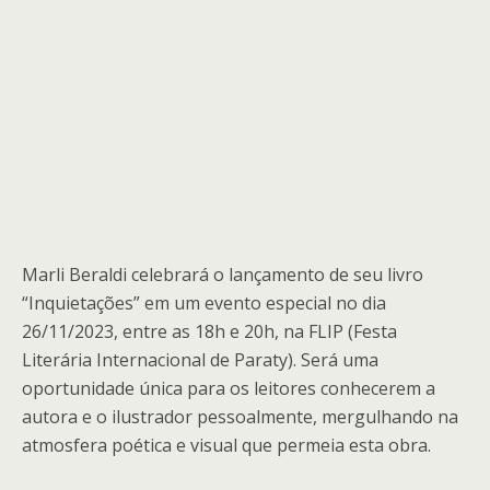
Marli Beraldi celebrará o lançamento de seu livro
“Inquietações” em um evento especial no dia
26/11/2023, entre as 18h e 20h, na FLIP (Festa
Literária Internacional de Paraty). Será uma
oportunidade única para os leitores conhecerem a
autora e o ilustrador pessoalmente, mergulhando na
atmosfera poética e visual que permeia esta obra.