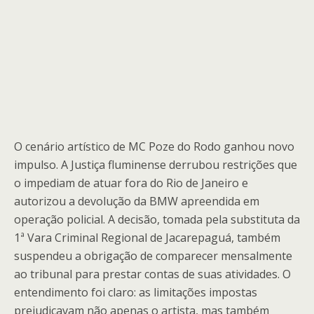
O cenário artístico de MC Poze do Rodo ganhou novo
impulso. A Justiça fluminense derrubou restrições que
o impediam de atuar fora do Rio de Janeiro e
autorizou a devolução da BMW apreendida em
operação policial. A decisão, tomada pela substituta da
1ª Vara Criminal Regional de Jacarepaguá, também
suspendeu a obrigação de comparecer mensalmente
ao tribunal para prestar contas de suas atividades. O
entendimento foi claro: as limitações impostas
prejudicavam não apenas o artista, mas também