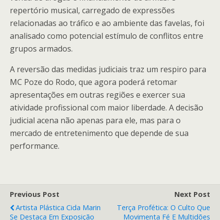
repertório musical, carregado de expressões
relacionadas ao tráfico e ao ambiente das favelas, foi
analisado como potencial estímulo de conflitos entre
grupos armados.
A reversão das medidas judiciais traz um respiro para
MC Poze do Rodo, que agora poderá retomar
apresentações em outras regiões e exercer sua
atividade profissional com maior liberdade. A decisão
judicial acena não apenas para ele, mas para o
mercado de entretenimento que depende de sua
performance.
Previous Post
Next Post
Artista Plástica Cida Marin
Terça Profética: O Culto Que
Se Destaca Em Exposição
Movimenta Fé E Multidões