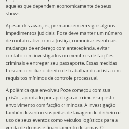
aqueles que dependem economicamente de seus
shows.
Apesar dos avanços, permanecem em vigor alguns
impedimentos judiciais: Poze deve manter um número
de contato ativo com a Justiça, comunicar eventuais
mudanças de endereço com antecedência, evitar
contato com investigados ou membros de facções
criminais e entregar seu passaporte. Essas medidas
buscam conciliar o direito de trabalhar do artista com
requisitos mínimos de controle processual.
A polêmica que envolveu Poze começou com sua
prisão, apontado por apologia ao crime e suposto
envolvimento com facção criminosa. A investigação
também levantou suspeitas de lavagem de dinheiro e
uso de seus eventos como veículos logísticos para a
venda de drogas e financiamento de armas. O