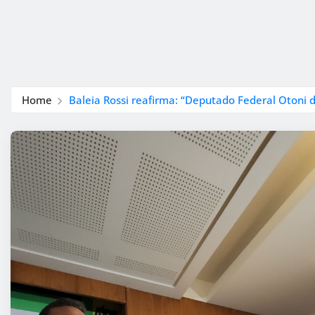
Home
Baleia Rossi reafirma: “Deputado Federal Otoni d