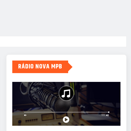
RÁDIO NOVA MPB