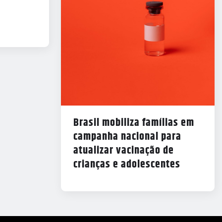
Brasil mobiliza famílias em
campanha nacional para
atualizar vacinação de
crianças e adolescentes