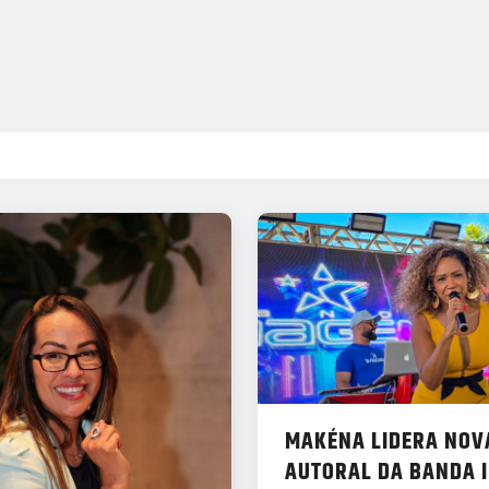
MAKÉNA LIDERA NOV
AUTORAL DA BANDA 