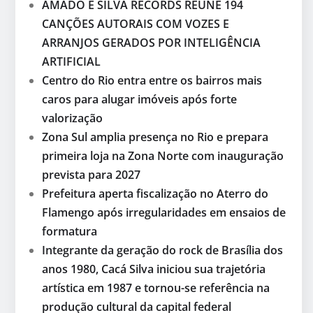
AMADO E SILVA RECORDS REÚNE 194
CANÇÕES AUTORAIS COM VOZES E
ARRANJOS GERADOS POR INTELIGÊNCIA
ARTIFICIAL
Centro do Rio entra entre os bairros mais
caros para alugar imóveis após forte
valorização
Zona Sul amplia presença no Rio e prepara
primeira loja na Zona Norte com inauguração
prevista para 2027
Prefeitura aperta fiscalização no Aterro do
Flamengo após irregularidades em ensaios de
formatura
Integrante da geração do rock de Brasília dos
anos 1980, Cacá Silva iniciou sua trajetória
artística em 1987 e tornou-se referência na
produção cultural da capital federal