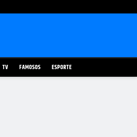
TV
FAMOSOS
ESPORTE