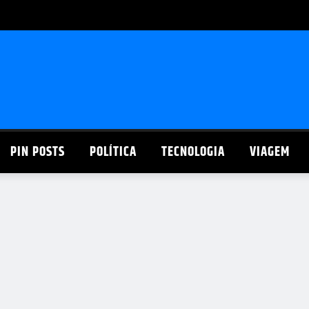
PIN POSTS
POLÍTICA
TECNOLOGIA
VIAGEM