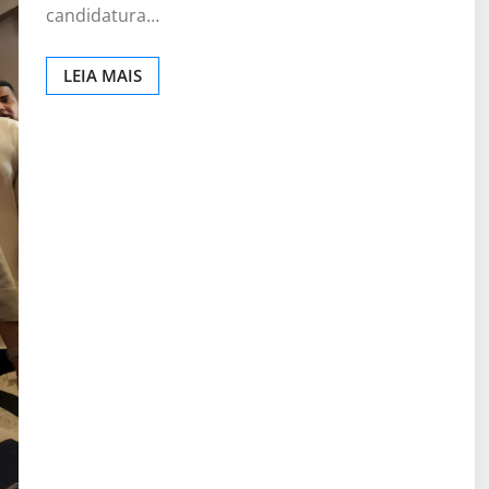
candidatura…
LEIA MAIS