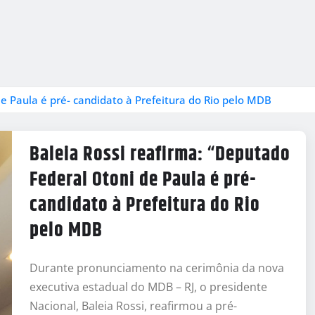
e Paula é pré- candidato à Prefeitura do Rio pelo MDB
Baleia Rossi reafirma: “Deputado
Federal Otoni de Paula é pré-
candidato à Prefeitura do Rio
pelo MDB
Durante pronunciamento na cerimônia da nova
executiva estadual do MDB – RJ, o presidente
Nacional, Baleia Rossi, reafirmou a pré-