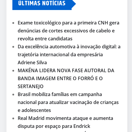
ÚLTIMAS NOTÍCIAS
Exame toxicológico para a primeira CNH gera
denúncias de cortes excessivos de cabelo e
revolta entre candidatas
Da excelência automotiva à inovação digital: a
trajetória internacional da empresária
Adriene Silva
MAKÉNA LIDERA NOVA FASE AUTORAL DA
BANDA IMAGEM ENTRE O FORRÓ E O
SERTANEJO
Brasil mobiliza famílias em campanha
nacional para atualizar vacinação de crianças
e adolescentes
Real Madrid movimenta ataque e aumenta
disputa por espaço para Endrick