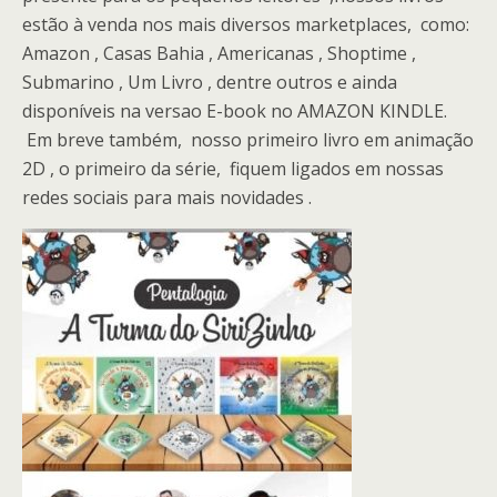
estão à venda nos mais diversos marketplaces, como:
Amazon , Casas Bahia , Americanas , Shoptime ,
Submarino , Um Livro , dentre outros e ainda
disponíveis na versao E-book no AMAZON KINDLE.
Em breve também, nosso primeiro livro em animação
2D , o primeiro da série, fiquem ligados em nossas
redes sociais para mais novidades .