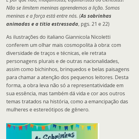
Não se limitem meninas aprendemos a lição. Somos
meninas e a força está entre nós. (
As sobrinhas
animadas e a titia estressada
, pgs. 21 e 22)
As ilustrações do italiano Giannicola Nicoletti
conferem um olhar mais cosmopolita à obra: com
diversidade de traços e técnicas, ele retrata
personagens plurais e de outras nacionalidades,
assim como bichinhos, brinquedos e belas paisagens
para chamar a atenção dos pequenos leitores. Desta
forma, a obra leva não só a representatividade em
sua essência, mas também dá vida e cor aos outros
temas tratados na história, como a emancipação das
mulheres e estereótipos de gênero.