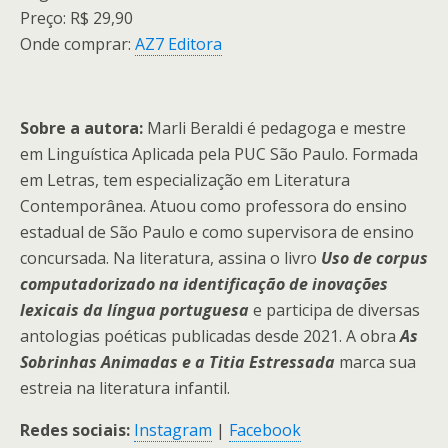
Preço: R$ 29,90
Onde comprar:
AZ7 Editora
Sobre a autora:
Marli Beraldi é pedagoga e mestre
em Linguística Aplicada pela PUC São Paulo. Formada
em Letras, tem especialização em Literatura
Contemporânea. Atuou como professora do ensino
estadual de São Paulo e como supervisora de ensino
concursada. Na literatura, assina o livro
Uso de corpus
computadorizado na identificação de inovações
lexicais da língua portuguesa
e participa de diversas
antologias poéticas publicadas desde 2021. A obra
As
Sobrinhas Animadas e a Titia Estressada
marca sua
estreia na literatura infantil.
Redes sociais:
Instagram
|
Facebook