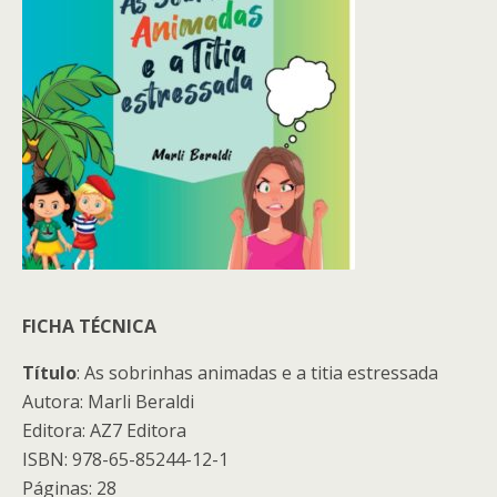
FICHA TÉCNICA
Título
: As sobrinhas animadas e a titia estressada
Autora: Marli Beraldi
Editora: AZ7 Editora
ISBN: 978-65-85244-12-1
Páginas: 28