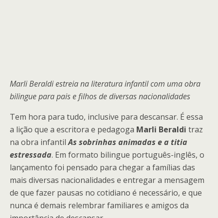
Marli Beraldi estreia na literatura infantil com uma obra
bilingue para pais e filhos de diversas nacionalidades
Tem hora para tudo, inclusive para descansar. É essa
a lição que a escritora e pedagoga
Marli Beraldi
traz
na obra infantil
As sobrinhas animadas e a titia
estressada
. Em formato bilingue português-inglês, o
lançamento foi pensado para chegar a famílias das
mais diversas nacionalidades e entregar a mensagem
de que fazer pausas no cotidiano é necessário, e que
nunca é demais relembrar familiares e amigos da