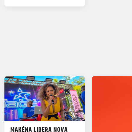
MAKÉNA LIDERA NOVA