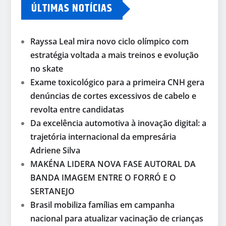
ÚLTIMAS NOTÍCIAS
Rayssa Leal mira novo ciclo olímpico com
estratégia voltada a mais treinos e evolução
no skate
Exame toxicológico para a primeira CNH gera
denúncias de cortes excessivos de cabelo e
revolta entre candidatas
Da excelência automotiva à inovação digital: a
trajetória internacional da empresária
Adriene Silva
MAKÉNA LIDERA NOVA FASE AUTORAL DA
BANDA IMAGEM ENTRE O FORRÓ E O
SERTANEJO
Brasil mobiliza famílias em campanha
nacional para atualizar vacinação de crianças