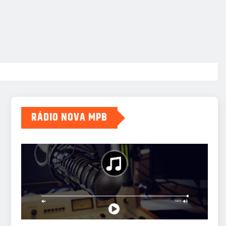
RÁDIO NOVA MPB