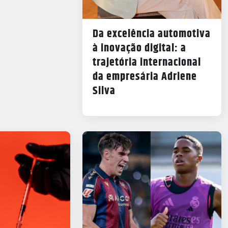
Da excelência automotiva
à inovação digital: a
trajetória internacional
da empresária Adriene
Silva