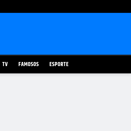
TV
FAMOSOS
ESPORTE