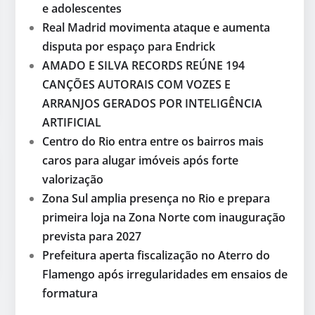
e adolescentes
Real Madrid movimenta ataque e aumenta
disputa por espaço para Endrick
AMADO E SILVA RECORDS REÚNE 194
CANÇÕES AUTORAIS COM VOZES E
ARRANJOS GERADOS POR INTELIGÊNCIA
ARTIFICIAL
Centro do Rio entra entre os bairros mais
caros para alugar imóveis após forte
valorização
Zona Sul amplia presença no Rio e prepara
primeira loja na Zona Norte com inauguração
prevista para 2027
Prefeitura aperta fiscalização no Aterro do
Flamengo após irregularidades em ensaios de
formatura