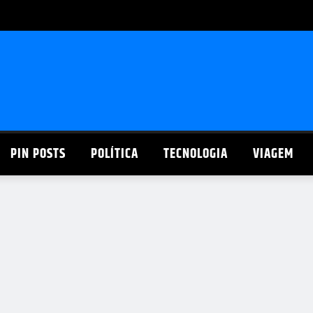
PIN POSTS
POLÍTICA
TECNOLOGIA
VIAGEM