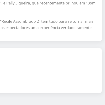
 e Pally Siqueira, que recentemente brilhou em “Bom
 “Recife Assombrado 2” tem tudo para se tornar mais
aos espectadores uma experiência verdadeiramente