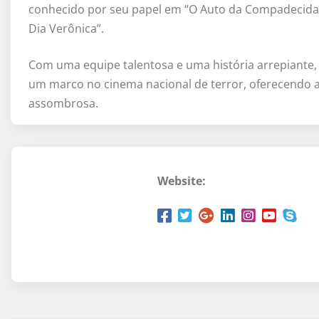
conhecido por seu papel em “O Auto da Compadecida”,
Dia Verônica”.
Com uma equipe talentosa e uma história arrepiante,
um marco no cinema nacional de terror, oferecendo 
assombrosa.
Website: