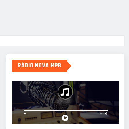
RÁDIO NOVA MPB