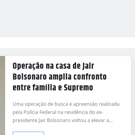
Operação na casa de Jair
Bolsonaro amplia confronto
entre família e Supremo
Uma operação de busca e apreensão realizada
pela Polícia Federal na residência do ex-
presidente Jair Bolsonaro voltou a elevar a…