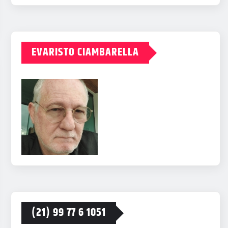
EVARISTO CIAMBARELLA
(21) 99 77 6 1051