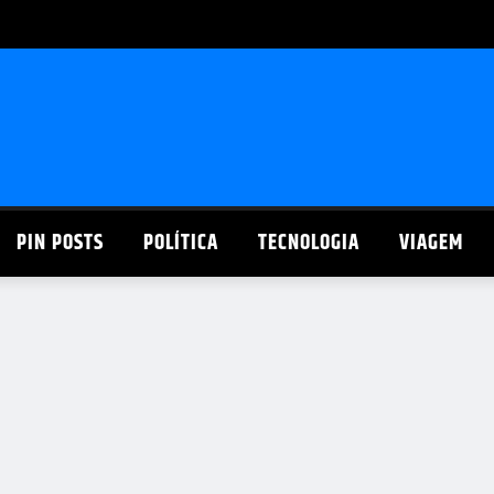
PIN POSTS
POLÍTICA
TECNOLOGIA
VIAGEM