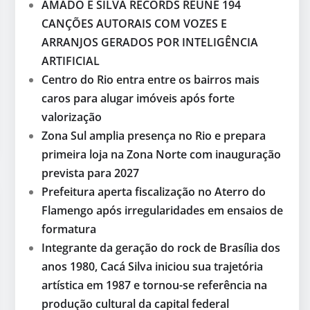
AMADO E SILVA RECORDS REÚNE 194
CANÇÕES AUTORAIS COM VOZES E
ARRANJOS GERADOS POR INTELIGÊNCIA
ARTIFICIAL
Centro do Rio entra entre os bairros mais
caros para alugar imóveis após forte
valorização
Zona Sul amplia presença no Rio e prepara
primeira loja na Zona Norte com inauguração
prevista para 2027
Prefeitura aperta fiscalização no Aterro do
Flamengo após irregularidades em ensaios de
formatura
Integrante da geração do rock de Brasília dos
anos 1980, Cacá Silva iniciou sua trajetória
artística em 1987 e tornou-se referência na
produção cultural da capital federal