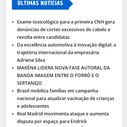
ÚLTIMAS NOTÍCIAS
Exame toxicológico para a primeira CNH gera
denúncias de cortes excessivos de cabelo e
revolta entre candidatas
Da excelência automotiva à inovação digital: a
trajetória internacional da empresária
Adriene Silva
MAKÉNA LIDERA NOVA FASE AUTORAL DA
BANDA IMAGEM ENTRE O FORRÓ E O
SERTANEJO
Brasil mobiliza famílias em campanha
nacional para atualizar vacinação de crianças
e adolescentes
Real Madrid movimenta ataque e aumenta
disputa por espaço para Endrick