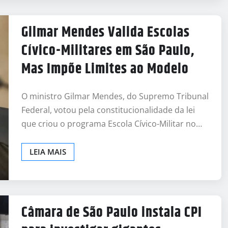
Gilmar Mendes Valida Escolas
Cívico-Militares em São Paulo,
Mas Impõe Limites ao Modelo
O ministro Gilmar Mendes, do Supremo Tribunal
Federal, votou pela constitucionalidade da lei
que criou o programa Escola Cívico-Militar no…
LEIA MAIS
Câmara de São Paulo instala CPI