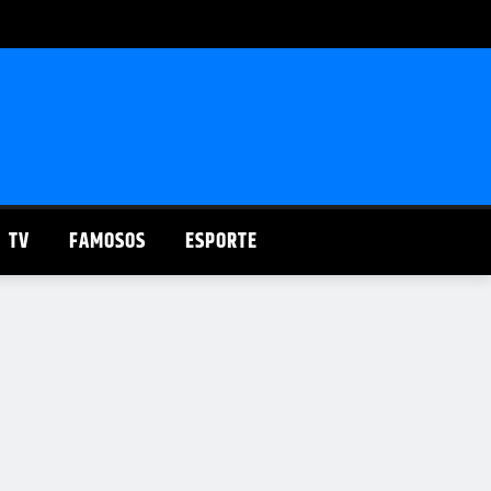
TV
FAMOSOS
ESPORTE