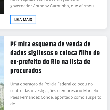
governador Anthony Garotinho, que afirmou…
LEIA MAIS
PF mira esquema de venda de
dados sigilosos e coloca filho de
ex-prefeito do Rio na lista de
procurados
Uma operação da Polícia Federal colocou no
centro das investigações o empresário Marcelo
Paes Fernandez Conde, apontado como suspeito
de…