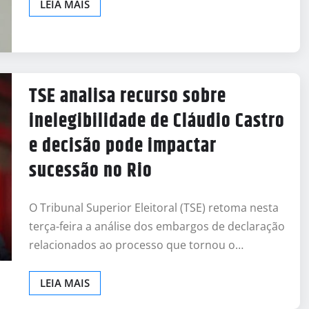
LEIA MAIS
TSE analisa recurso sobre
inelegibilidade de Cláudio Castro
e decisão pode impactar
sucessão no Rio
O Tribunal Superior Eleitoral (TSE) retoma nesta
terça-feira a análise dos embargos de declaração
relacionados ao processo que tornou o…
LEIA MAIS