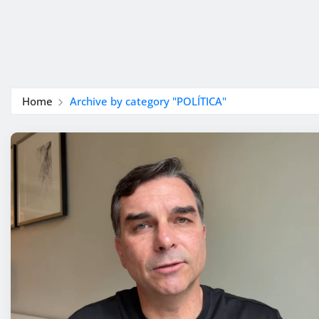
Home
Archive by category "POLÍTICA"