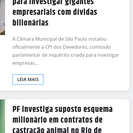
para investigar gigantes
empresariais com dívidas
bilionárias
A Câmara Municipal de São Paulo instalou
oficialmente a CPI dos Devedores, comissão
parlamentar de inquérito criada para investigar
empresas…
LEIA MAIS
PF investiga suposto esquema
milionário em contratos de
castração animal no Rio de