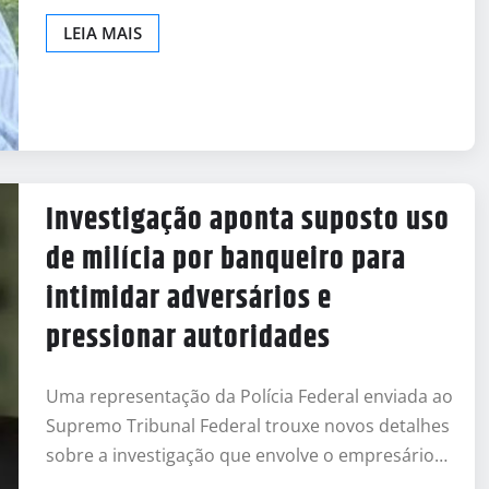
LEIA MAIS
Investigação aponta suposto uso
de milícia por banqueiro para
intimidar adversários e
pressionar autoridades
Uma representação da Polícia Federal enviada ao
Supremo Tribunal Federal trouxe novos detalhes
sobre a investigação que envolve o empresário…