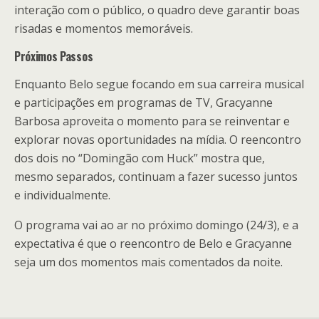
interação com o público, o quadro deve garantir boas
risadas e momentos memoráveis.
Próximos Passos
Enquanto Belo segue focando em sua carreira musical
e participações em programas de TV, Gracyanne
Barbosa aproveita o momento para se reinventar e
explorar novas oportunidades na mídia. O reencontro
dos dois no “Domingão com Huck” mostra que,
mesmo separados, continuam a fazer sucesso juntos
e individualmente.
O programa vai ao ar no próximo domingo (24/3), e a
expectativa é que o reencontro de Belo e Gracyanne
seja um dos momentos mais comentados da noite.