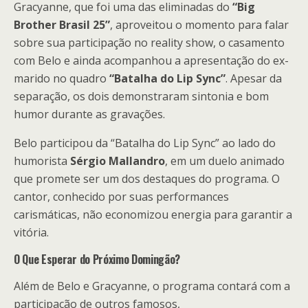
Gracyanne, que foi uma das eliminadas do
“Big
Brother Brasil 25”
, aproveitou o momento para falar
sobre sua participação no reality show, o casamento
com Belo e ainda acompanhou a apresentação do ex-
marido no quadro
“Batalha do Lip Sync”
. Apesar da
separação, os dois demonstraram sintonia e bom
humor durante as gravações.
Belo participou da “Batalha do Lip Sync” ao lado do
humorista
Sérgio Mallandro
, em um duelo animado
que promete ser um dos destaques do programa. O
cantor, conhecido por suas performances
carismáticas, não economizou energia para garantir a
vitória.
O Que Esperar do Próximo Domingão?
Além de Belo e Gracyanne, o programa contará com a
participação de outros famosos,