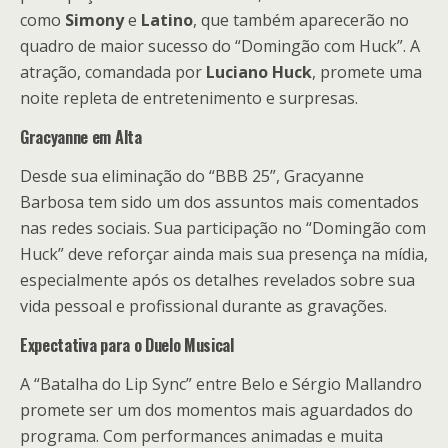
como
Simony
e
Latino
, que também aparecerão no
quadro de maior sucesso do “Domingão com Huck”. A
atração, comandada por
Luciano Huck
, promete uma
noite repleta de entretenimento e surpresas.
Gracyanne em Alta
Desde sua eliminação do “BBB 25”, Gracyanne
Barbosa tem sido um dos assuntos mais comentados
nas redes sociais. Sua participação no “Domingão com
Huck” deve reforçar ainda mais sua presença na mídia,
especialmente após os detalhes revelados sobre sua
vida pessoal e profissional durante as gravações.
Expectativa para o Duelo Musical
A “Batalha do Lip Sync” entre Belo e Sérgio Mallandro
promete ser um dos momentos mais aguardados do
programa. Com performances animadas e muita