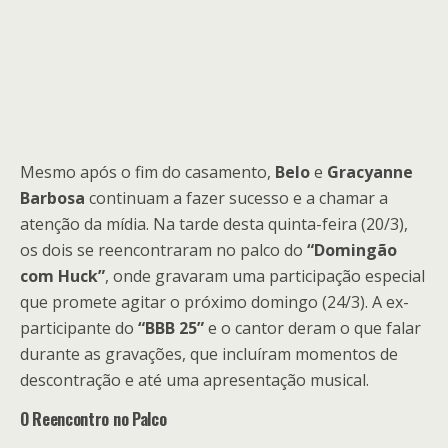
Mesmo após o fim do casamento,
Belo
e
Gracyanne
Barbosa
continuam a fazer sucesso e a chamar a
atenção da mídia. Na tarde desta quinta-feira (20/3),
os dois se reencontraram no palco do
“Domingão
com Huck”
, onde gravaram uma participação especial
que promete agitar o próximo domingo (24/3). A ex-
participante do
“BBB 25”
e o cantor deram o que falar
durante as gravações, que incluíram momentos de
descontração e até uma apresentação musical.
O Reencontro no Palco