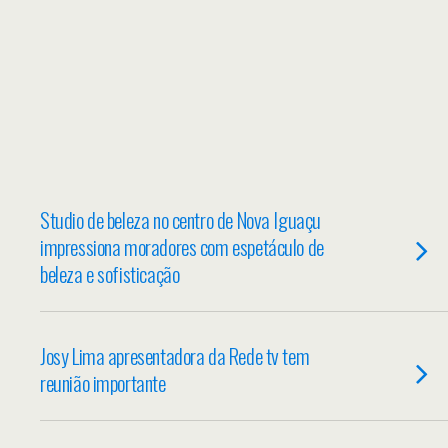
Studio de beleza no centro de Nova Iguaçu
impressiona moradores com espetáculo de
beleza e sofisticação
Josy Lima apresentadora da Rede tv tem
reunião importante