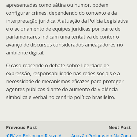
apresentadas como sátira ou humor, podem
configurar crimes, dependendo do contexto e da
interpretação jurídica. A atuação da Polícia Legislativa
e o acionamento de equipes jurídicas por parte de
parlamentares indicam uma tentativa de conter o
avanço de discursos considerados ameaçadores no
ambiente digital.
O caso reacende o debate sobre liberdade de
expressão, responsabilidade nas redes sociais e a
necessidade de mecanismos eficazes para proteger
agentes públicos diante do aumento da violência
simbólica e verbal no cenário político brasileiro.
Previous Post
Next Post
Flávio Bolsonaro Reage À
Apagão Prolongado Na Zona