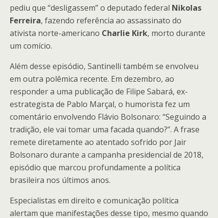
pediu que “desligassem” o deputado federal
Nikolas
Ferreira
, fazendo referência ao assassinato do
ativista norte-americano
Charlie Kirk
, morto durante
um comício.
Além desse episódio, Santinelli também se envolveu
em outra polêmica recente. Em dezembro, ao
responder a uma publicação de Filipe Sabará, ex-
estrategista de Pablo Marçal, o humorista fez um
comentário envolvendo Flávio Bolsonaro: “Seguindo a
tradição, ele vai tomar uma facada quando?”. A frase
remete diretamente ao atentado sofrido por Jair
Bolsonaro durante a campanha presidencial de 2018,
episódio que marcou profundamente a política
brasileira nos últimos anos.
Especialistas em direito e comunicação política
alertam que manifestações desse tipo, mesmo quando