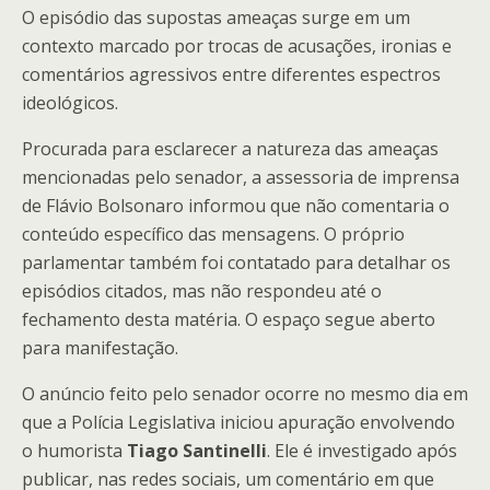
O episódio das supostas ameaças surge em um
contexto marcado por trocas de acusações, ironias e
comentários agressivos entre diferentes espectros
ideológicos.
Procurada para esclarecer a natureza das ameaças
mencionadas pelo senador, a assessoria de imprensa
de Flávio Bolsonaro informou que não comentaria o
conteúdo específico das mensagens. O próprio
parlamentar também foi contatado para detalhar os
episódios citados, mas não respondeu até o
fechamento desta matéria. O espaço segue aberto
para manifestação.
O anúncio feito pelo senador ocorre no mesmo dia em
que a Polícia Legislativa iniciou apuração envolvendo
o humorista
Tiago Santinelli
. Ele é investigado após
publicar, nas redes sociais, um comentário em que