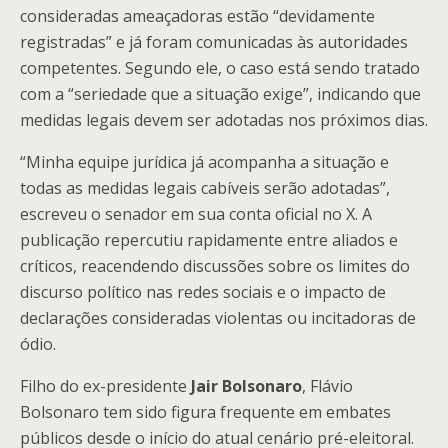
consideradas ameaçadoras estão “devidamente
registradas” e já foram comunicadas às autoridades
competentes. Segundo ele, o caso está sendo tratado
com a “seriedade que a situação exige”, indicando que
medidas legais devem ser adotadas nos próximos dias.
“Minha equipe jurídica já acompanha a situação e
todas as medidas legais cabíveis serão adotadas”,
escreveu o senador em sua conta oficial no X. A
publicação repercutiu rapidamente entre aliados e
críticos, reacendendo discussões sobre os limites do
discurso político nas redes sociais e o impacto de
declarações consideradas violentas ou incitadoras de
ódio.
Filho do ex-presidente
Jair Bolsonaro
, Flávio
Bolsonaro tem sido figura frequente em embates
públicos desde o início do atual cenário pré-eleitoral.