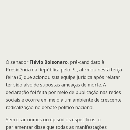
O senador
Flávio Bolsonaro
, pré-candidato à
Presidência da República pelo PL, afirmou nesta terça-
feira (6) que acionou sua equipe jurídica após relatar
ter sido alvo de supostas ameaças de morte. A
declaração foi feita por meio de publicação nas redes
sociais e ocorre em meio a um ambiente de crescente
radicalização no debate político nacional.
Sem citar nomes ou episódios específicos, o
parlamentar disse que todas as manifestações