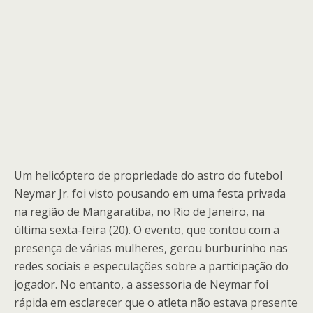
Um helicóptero de propriedade do astro do futebol
Neymar Jr. foi visto pousando em uma festa privada
na região de Mangaratiba, no Rio de Janeiro, na
última sexta-feira (20). O evento, que contou com a
presença de várias mulheres, gerou burburinho nas
redes sociais e especulações sobre a participação do
jogador. No entanto, a assessoria de Neymar foi
rápida em esclarecer que o atleta não estava presente