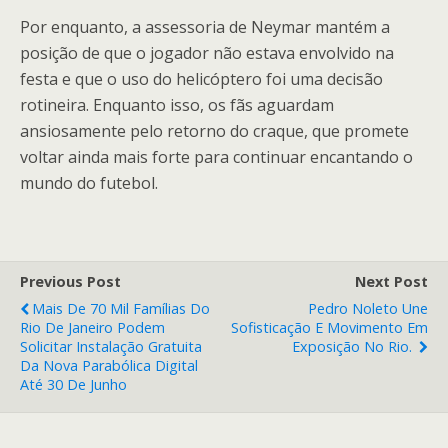
Por enquanto, a assessoria de Neymar mantém a
posição de que o jogador não estava envolvido na
festa e que o uso do helicóptero foi uma decisão
rotineira. Enquanto isso, os fãs aguardam
ansiosamente pelo retorno do craque, que promete
voltar ainda mais forte para continuar encantando o
mundo do futebol.
Previous Post
Next Post
Mais De 70 Mil Famílias Do
Pedro Noleto Une
Rio De Janeiro Podem
Sofisticação E Movimento Em
Solicitar Instalação Gratuita
Exposição No Rio.
Da Nova Parabólica Digital
Até 30 De Junho