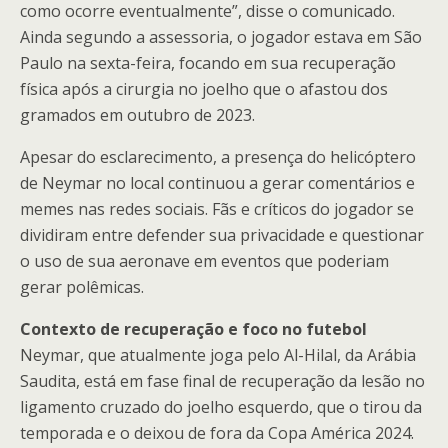
como ocorre eventualmente”, disse o comunicado.
Ainda segundo a assessoria, o jogador estava em São
Paulo na sexta-feira, focando em sua recuperação
física após a cirurgia no joelho que o afastou dos
gramados em outubro de 2023.
Apesar do esclarecimento, a presença do helicóptero
de Neymar no local continuou a gerar comentários e
memes nas redes sociais. Fãs e críticos do jogador se
dividiram entre defender sua privacidade e questionar
o uso de sua aeronave em eventos que poderiam
gerar polêmicas.
Contexto de recuperação e foco no futebol
Neymar, que atualmente joga pelo Al-Hilal, da Arábia
Saudita, está em fase final de recuperação da lesão no
ligamento cruzado do joelho esquerdo, que o tirou da
temporada e o deixou de fora da Copa América 2024.