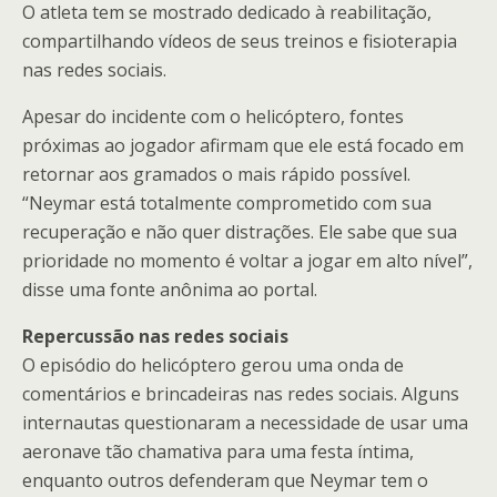
O atleta tem se mostrado dedicado à reabilitação,
compartilhando vídeos de seus treinos e fisioterapia
nas redes sociais.
Apesar do incidente com o helicóptero, fontes
próximas ao jogador afirmam que ele está focado em
retornar aos gramados o mais rápido possível.
“Neymar está totalmente comprometido com sua
recuperação e não quer distrações. Ele sabe que sua
prioridade no momento é voltar a jogar em alto nível”,
disse uma fonte anônima ao portal.
Repercussão nas redes sociais
O episódio do helicóptero gerou uma onda de
comentários e brincadeiras nas redes sociais. Alguns
internautas questionaram a necessidade de usar uma
aeronave tão chamativa para uma festa íntima,
enquanto outros defenderam que Neymar tem o