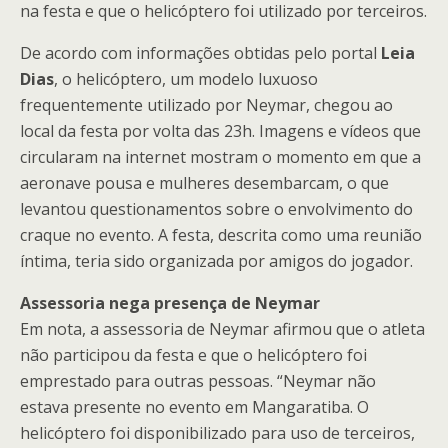
na festa e que o helicóptero foi utilizado por terceiros.
De acordo com informações obtidas pelo portal
Leia
Dias
, o helicóptero, um modelo luxuoso
frequentemente utilizado por Neymar, chegou ao
local da festa por volta das 23h. Imagens e vídeos que
circularam na internet mostram o momento em que a
aeronave pousa e mulheres desembarcam, o que
levantou questionamentos sobre o envolvimento do
craque no evento. A festa, descrita como uma reunião
íntima, teria sido organizada por amigos do jogador.
Assessoria nega presença de Neymar
Em nota, a assessoria de Neymar afirmou que o atleta
não participou da festa e que o helicóptero foi
emprestado para outras pessoas. “Neymar não
estava presente no evento em Mangaratiba. O
helicóptero foi disponibilizado para uso de terceiros,