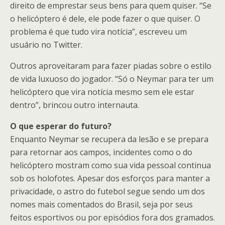
direito de emprestar seus bens para quem quiser. “Se
o helicóptero é dele, ele pode fazer o que quiser. O
problema é que tudo vira notícia”, escreveu um
usuário no Twitter.
Outros aproveitaram para fazer piadas sobre o estilo
de vida luxuoso do jogador. “Só o Neymar para ter um
helicóptero que vira notícia mesmo sem ele estar
dentro”, brincou outro internauta.
O que esperar do futuro?
Enquanto Neymar se recupera da lesão e se prepara
para retornar aos campos, incidentes como o do
helicóptero mostram como sua vida pessoal continua
sob os holofotes. Apesar dos esforços para manter a
privacidade, o astro do futebol segue sendo um dos
nomes mais comentados do Brasil, seja por seus
feitos esportivos ou por episódios fora dos gramados.