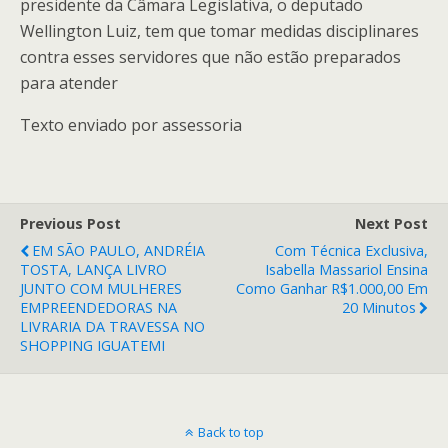
presidente da Câmara Legislativa, o deputado
Wellington Luiz, tem que tomar medidas disciplinares
contra esses servidores que não estão preparados
para atender
Texto enviado por assessoria
Previous Post
Next Post
EM SÃO PAULO, ANDRÉIA
Com Técnica Exclusiva,
TOSTA, LANÇA LIVRO
Isabella Massariol Ensina
JUNTO COM MULHERES
Como Ganhar R$1.000,00 Em
EMPREENDEDORAS NA
20 Minutos
LIVRARIA DA TRAVESSA NO
SHOPPING IGUATEMI
Back to top