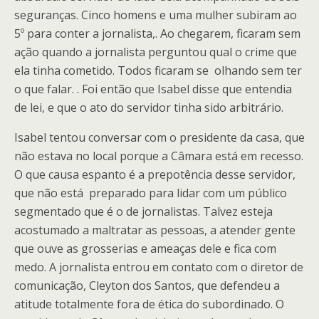
seguranças. Cinco homens e uma mulher subiram ao
5º para conter a jornalista,. Ao chegarem, ficaram sem
ação quando a jornalista perguntou qual o crime que
ela tinha cometido. Todos ficaram se olhando sem ter
o que falar. . Foi então que Isabel disse que entendia
de lei, e que o ato do servidor tinha sido arbitrário.
Isabel tentou conversar com o presidente da casa, que
não estava no local porque a Câmara está em recesso.
O que causa espanto é a prepotência desse servidor,
que não está preparado para lidar com um público
segmentado que é o de jornalistas. Talvez esteja
acostumado a maltratar as pessoas, a atender gente
que ouve as grosserias e ameaças dele e fica com
medo. A jornalista entrou em contato com o diretor de
comunicação, Cleyton dos Santos, que defendeu a
atitude totalmente fora de ética do subordinado. O