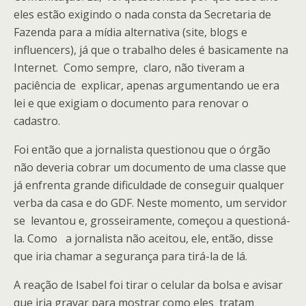
eles estão exigindo o nada consta da Secretaria de
Fazenda para a mídia alternativa (site, blogs e
influencers), já que o trabalho deles é basicamente na
Internet. Como sempre, claro, não tiveram a
paciência de explicar, apenas argumentando ue era
lei e que exigiam o documento para renovar o
cadastro.
Foi então que a jornalista questionou que o órgão
não deveria cobrar um documento de uma classe que
já enfrenta grande dificuldade de conseguir qualquer
verba da casa e do GDF. Neste momento, um servidor
se levantou e, grosseiramente, começou a questioná-
la. Como a jornalista não aceitou, ele, então, disse
que iria chamar a segurança para tirá-la de lá.
A reação de Isabel foi tirar o celular da bolsa e avisar
que iria gravar para mostrar como eles tratam