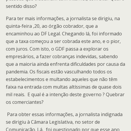
sentido disso?
Para ter mais informações, a jornalista se dirigiu, na
quinta-feira ,20, ao órgão cobrador, que a
encaminhou ao DF Legal. Chegando lá, foi informado
que a taxa começou a ser cobrada este ano, e o pior,
com juros. Com isto, o GDF passa a explorar os
empresários, a fazer cobranças indevidas, sabendo
que a maioria ainda enfrenta dificuldades por causa da
pandemia. Os fiscais estão vasculhando todos os
estabelecimentos e multando aqueles que não têm
faixa na entrada com multas altíssimas de quase dois
mil reais. E qual é a intenção deste governo ? Quebrar
os comerciantes?
Para obter essas informações, a jornalista indignada
se dirigiu à Câmara Legislativa, no setor de
Comunicação. Lá, foi questionado por que esse ano