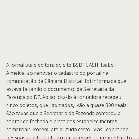
A jornalista e editora do site BSB FLASH, Isabel
Almeida, ao renovar o cadastro do portal na
comunicação da Câmara Distrital, foi informada que
estava faltando o documento da Secretaria da
Fazenda do DF. Ao solicitá-lo à contadora recebeu
cinco boletos, que , somados, vão a quase 800 reais.
São taxas que a Secretaria da Fazenda começou a
cobrar de fachada e placa dos estabelecimentos
comerciais. Porém, até aí ,tudo certo. Mas, cobrar de
pessoas que trabalham com internet, com site? Qual o