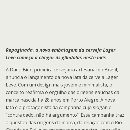
Repaginada, a nova embalagem da cerveja Lager
Leve começa a chegar às gôndolas neste mês
A Dado Bier, primeira cervejaria artesanal do Brasil,
anuncia o lançamento da nova lata da cerveja Lager
Leve. Com um design mais jovem e minimalista, o
conceito reafirma o orgulho das origens gaúchas da
marca nascida há 28 anos em Porto Alegre. A nova
lata é a protagonista da campanha cujo slogan é
“contra dado, não há argumento”. Essa campanha traz
a questão das origens da marca, da relação com o Rio