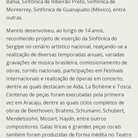
Bahia, Sinfônica de Ribeirão Preto, Sinfônica de
Monterrey, Sinfônica de Guanajuato (México), entre
outras.
Mannis desenvolveu, ao longo de 14 anos,
reconhecido projeto de inserção da Sinfônica do
Sergipe no cenário artístico nacional, realçando-se a
realização de diversas temporadas anuais, variadas
gravações de música brasileira, comissionamento de
obras, turnês nacionais, participações em Festivais
Internacionais e realização de óperas em concerto,
dentre as quais destacam-se Aida, La Bohème e Tosca.
Centenas de peças foram executadas pela primeira
vez em Aracaju, dentre as quais ciclos completos de
obras de Beethoven, Brahms, Schumann, Schubert,
Mendelssohn, Mozart, Haydn, entre outros
compositores. Galas líricas e grandes peças corais
também foram produzidas de forma inédita no Teatro