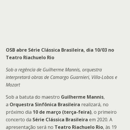
OSB abre Série Clássica Brasileira, dia 10/03 no
Teatro Riachuelo Rio
Sob a regência de Guilherme Mannis, orquestra
interpretará obras de Camargo Guarnieri, Villa-Lobos e
Mozart
Sob a batuta do maestro
Guilherme Mannis
,
a
Orquestra Sinfônica Brasileira
realizará, no
próximo dia
10 de março (terça-feira)
, o primeiro
concerto da
Série Clássica Brasileira
em 2020. A
apresentação será no
Teatro Riachuelo
Rio
, às 19