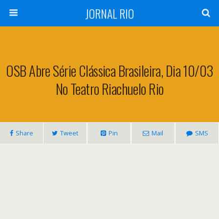
JORNAL RIO
OSB Abre Série Clássica Brasileira, Dia 10/03
No Teatro Riachuelo Rio
Share
Tweet
Pin
Mail
SMS