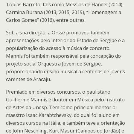
Tobias Barreto, tais como Messias de Händel (2014),
Carmina Burana (2013, 2015, 2019), “Homenagem a
Carlos Gomes” (2016), entre outras.
Sob a sua direção, a Orsse promoveu também
apresentações pelo interior do Estado de Sergipe e a
popularização do acesso à música de concerto.
Mannis foi também responsável pela concepção do
projeto social Orquestra Jovem de Sergipe,
proporcionando ensino musical a centenas de jovens
carentes de Aracaju.
Premiado em diversos concursos, o paulistano
Guilherme Mannis é doutor em Música pelo Instituto
de Artes da Unesp. Tem como principal mentor o
maestro Isaac Karabtchevsky, do qual foi aluno em
diversos cursos na Itália, e também teve a orientação
de John Neschling, Kurt Masur (Campos do Jordão) e