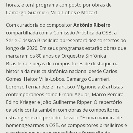
horas, e terá programa composto por obras de
Camargo Guarnieri, Villa-Lobos e Mozart.
Com curadoria do compositor
Antônio Ribeiro
,
compartilhada com a Comissão Artística da OSB, a
Série Clássica Brasileira apresentará dez concertos ao
longo de 2020. Em seus programas estarão obras que
marcaram os 80 anos da Orquestra Sinfônica
Brasileira e peças de compositores de destaque na
história da música sinfônica nacional desde Carlos
Gomes, Heitor Villa-Lobos, Camargo Guarnieri,
Lorenzo Fernandez e Francisco Mignone até artistas
contemporâneos como Ernani Aguiar, Marco Pereira,
Edino Krieger e João Guilherme Ripper. O repertório
da série conta também com obras de compositores
estrangeiros do período clássico. “É uma maneira de
homenagearmos a OSB, os compositores brasileiros e