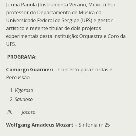
Jorma Panula (Instrumenta Verano, México). Foi
professor do Departamento de Música da
Universidade Federal de Sergipe (UFS) e gestor
artístico e regente titular de dois projetos
experimentais desta instituição: Orquestra e Coro da
UFS.
PROGRAMA:
Camargo Guarnieri
– Concerto para Cordas e
Percussão
Vigoroso
Saudoso
III.
Jocoso
Wolfgang Amadeus Mozart
– Sinfonia nº 25