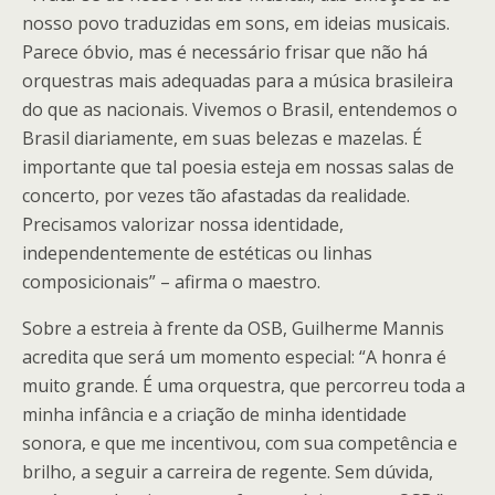
nosso povo traduzidas em sons, em ideias musicais.
Parece óbvio, mas é necessário frisar que não há
orquestras mais adequadas para a música brasileira
do que as nacionais. Vivemos o Brasil, entendemos o
Brasil diariamente, em suas belezas e mazelas. É
importante que tal poesia esteja em nossas salas de
concerto, por vezes tão afastadas da realidade.
Precisamos valorizar nossa identidade,
independentemente de estéticas ou linhas
composicionais” – afirma o maestro.
Sobre a estreia à frente da OSB, Guilherme Mannis
acredita que será um momento especial: “A honra é
muito grande. É uma orquestra, que percorreu toda a
minha infância e a criação de minha identidade
sonora, e que me incentivou, com sua competência e
brilho, a seguir a carreira de regente. Sem dúvida,