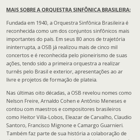
MAIS SOBRE A ORQUESTRA SINFÔNICA BRASILEIRA:
Fundada em 1940, a Orquestra Sinfônica Brasileira é
reconhecida como um dos conjuntos sinfônicos mais
importantes do país. Em seus 80 anos de trajetória
ininterrupta, a OSB já realizou mais de cinco mil
concertos e é reconhecida pelo pioneirismo de suas
ações, tendo sido a primeira orquestra a realizar
turnês pelo Brasil e exterior, apresentações ao ar
livre e projetos de formação de plateia.
Nas últimas oito décadas, a OSB revelou nomes como
Nelson Freire, Arnaldo Cohen e Antônio Meneses e
contou com maestros e compositores brasileiros
como Heitor Villa-Lobos, Eleazar de Carvalho, Claudio
Santoro, Francisco Mignone e Camargo Guarnieri.
Também faz parte de sua história a colaboração de