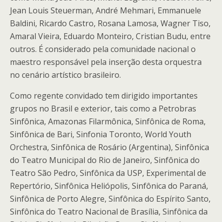
Jean Louis Steuerman, André Mehmari, Emmanuele
Baldini, Ricardo Castro, Rosana Lamosa, Wagner Tiso,
Amaral Vieira, Eduardo Monteiro, Cristian Budu, entre
outros. É considerado pela comunidade nacional o
maestro responsável pela inserção desta orquestra
no cenário artístico brasileiro.
Como regente convidado tem dirigido importantes
grupos no Brasil e exterior, tais como a Petrobras
Sinfônica, Amazonas Filarmônica, Sinfônica de Roma,
Sinfônica de Bari, Sinfonia Toronto, World Youth
Orchestra, Sinfônica de Rosário (Argentina), Sinfônica
do Teatro Municipal do Rio de Janeiro, Sinfônica do
Teatro São Pedro, Sinfônica da USP, Experimental de
Repertório, Sinfônica Heliópolis, Sinfônica do Paraná,
Sinfônica de Porto Alegre, Sinfônica do Espírito Santo,
Sinfônica do Teatro Nacional de Brasília, Sinfônica da