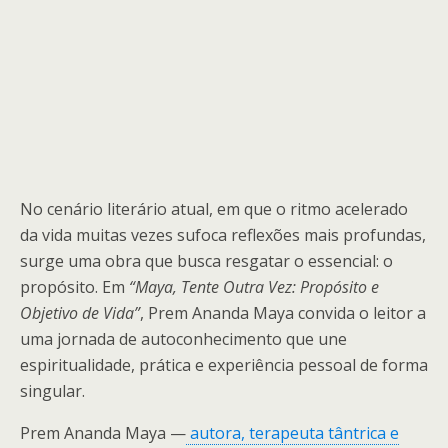
No cenário literário atual, em que o ritmo acelerado
da vida muitas vezes sufoca reflexões mais profundas,
surge uma obra que busca resgatar o essencial: o
propósito. Em
“Maya, Tente Outra Vez: Propósito e
Objetivo de Vida”
, Prem Ananda Maya convida o leitor a
uma jornada de autoconhecimento que une
espiritualidade, prática e experiência pessoal de forma
singular.
Prem Ananda Maya —
autora, terapeuta tântrica e