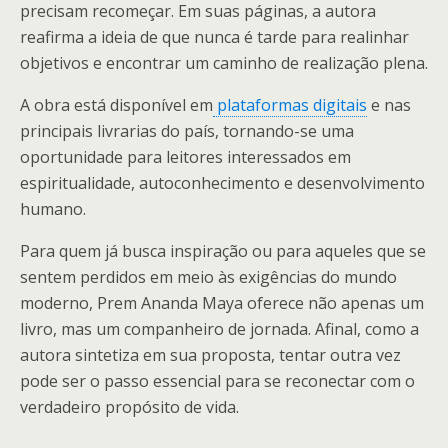
precisam recomeçar. Em suas páginas, a autora
reafirma a ideia de que nunca é tarde para realinhar
objetivos e encontrar um caminho de realização plena.
A obra está disponível em
plataformas digitais
e nas
principais livrarias do país, tornando-se uma
oportunidade para leitores interessados em
espiritualidade, autoconhecimento e desenvolvimento
humano.
Para quem já busca inspiração ou para aqueles que se
sentem perdidos em meio às exigências do mundo
moderno, Prem Ananda Maya oferece não apenas um
livro, mas um companheiro de jornada. Afinal, como a
autora sintetiza em sua proposta, tentar outra vez
pode ser o passo essencial para se reconectar com o
verdadeiro propósito de vida.