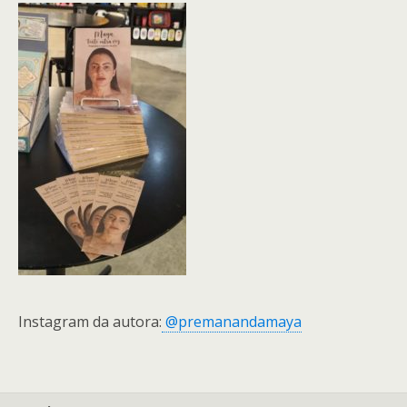
Instagram da autora:
@premanandamaya