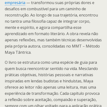
empresária
— transformou suas próprias dores e
desafios em combustível para um caminho de
reconstrução. Ao longo de sua trajetória, encontrou
no tantra uma filosofia capaz de integrar corpo,
mente e espírito, e agora compartilha esse
aprendizado em formato literário. A obra revela não
apenas reflexões, mas também técnicas desenvolvidas
pela própria autora, consolidadas no MMT – Método
Maya Tântrica.
O livro se estrutura como uma espécie de guia para
quem busca reencontrar sentido na vida. Mesclando
práticas objetivas, histórias pessoais e narrativas
inspiradas em lendas budistas e hinduístas, Maya
oferece ao leitor não apenas uma leitura, mas uma
experiência de transformação. Cada capítulo provoca
a reflexão sobre aceitação, compaixão e superação,
sempre com um olhar voltado para a aplicação prática