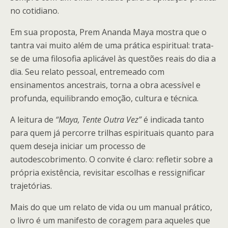
no cotidiano.
Em sua proposta, Prem Ananda Maya mostra que o
tantra vai muito além de uma prática espiritual: trata-
se de uma filosofia aplicável às questões reais do dia a
dia. Seu relato pessoal, entremeado com
ensinamentos ancestrais, torna a obra acessível e
profunda, equilibrando emoção, cultura e técnica.
A leitura de
“Maya, Tente Outra Vez”
é indicada tanto
para quem já percorre trilhas espirituais quanto para
quem deseja iniciar um processo de
autodescobrimento. O convite é claro: refletir sobre a
própria existência, revisitar escolhas e ressignificar
trajetórias.
Mais do que um relato de vida ou um manual prático,
o livro é um manifesto de coragem para aqueles que