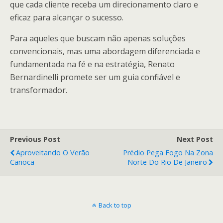
que cada cliente receba um direcionamento claro e
eficaz para alcançar o sucesso.
Para aqueles que buscam não apenas soluções
convencionais, mas uma abordagem diferenciada e
fundamentada na fé e na estratégia, Renato
Bernardinelli promete ser um guia confiável e
transformador.
Previous Post
Next Post
Aproveitando O Verão
Prédio Pega Fogo Na Zona
Carioca
Norte Do Rio De Janeiro
Back to top