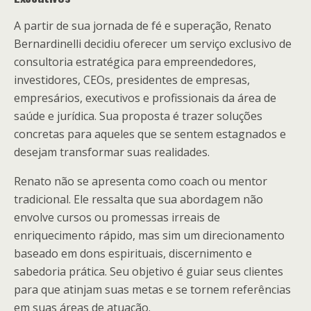
A partir de sua jornada de fé e superação, Renato
Bernardinelli decidiu oferecer um serviço exclusivo de
consultoria estratégica para empreendedores,
investidores, CEOs, presidentes de empresas,
empresários, executivos e profissionais da área de
saúde e jurídica. Sua proposta é trazer soluções
concretas para aqueles que se sentem estagnados e
desejam transformar suas realidades.
Renato não se apresenta como coach ou mentor
tradicional. Ele ressalta que sua abordagem não
envolve cursos ou promessas irreais de
enriquecimento rápido, mas sim um direcionamento
baseado em dons espirituais, discernimento e
sabedoria prática. Seu objetivo é guiar seus clientes
para que atinjam suas metas e se tornem referências
em suas áreas de atuação.