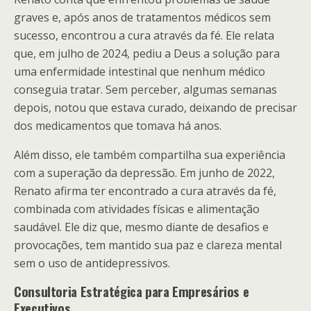
graves e, após anos de tratamentos médicos sem
sucesso, encontrou a cura através da fé. Ele relata
que, em julho de 2024, pediu a Deus a solução para
uma enfermidade intestinal que nenhum médico
conseguia tratar. Sem perceber, algumas semanas
depois, notou que estava curado, deixando de precisar
dos medicamentos que tomava há anos.
Além disso, ele também compartilha sua experiência
com a superação da depressão. Em junho de 2022,
Renato afirma ter encontrado a cura através da fé,
combinada com atividades físicas e alimentação
saudável. Ele diz que, mesmo diante de desafios e
provocações, tem mantido sua paz e clareza mental
sem o uso de antidepressivos.
Consultoria Estratégica para Empresários e
Executivos