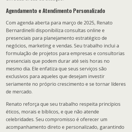
Agendamento e Atendimento Personalizado
Com agenda aberta para março de 2025, Renato
Bernardinelli disponibiliza consultas online e
presenciais para planejamento estratégico de
negócios, marketing e vendas. Seu trabalho inclui a
formulação de projetos para empresas e consultorias
presenciais que podem durar até seis horas no
mesmo dia. Ele enfatiza que seus serviços são
exclusivos para aqueles que desejam investir
seriamente no próprio crescimento e se tornar líderes
de mercado.
Renato reforça que seu trabalho respeita princípios
éticos, morais e bíblicos, e que não atende
celebridades. Seu compromisso é oferecer um
acompanhamento direto e personalizado, garantindo