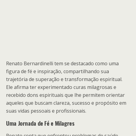
Renato Bernardinelli tem se destacado como uma
figura de fé e inspiração, compartilhando sua
trajetória de superação e transformação espiritual.
Ele afirma ter experimentado curas milagrosas e
recebido dons espirituais que lhe permitem orientar
aqueles que buscam clareza, sucesso e propósito em
suas vidas pessoais e profissionais.
Uma Jornada de Fé e Milagres
Renato conta que enfrentou problemas de saúde