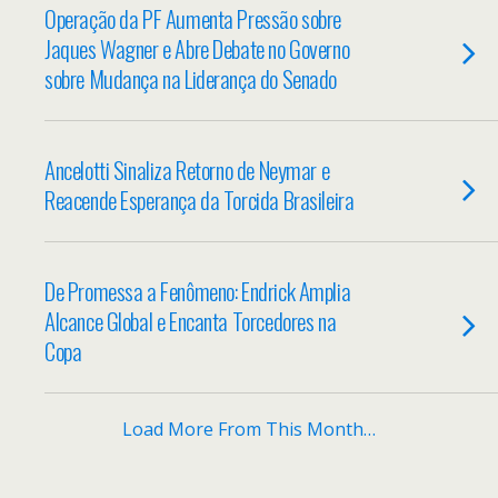
Operação da PF Aumenta Pressão sobre
Jaques Wagner e Abre Debate no Governo
sobre Mudança na Liderança do Senado
Ancelotti Sinaliza Retorno de Neymar e
Reacende Esperança da Torcida Brasileira
De Promessa a Fenômeno: Endrick Amplia
Alcance Global e Encanta Torcedores na
Copa
Load More From This Month…