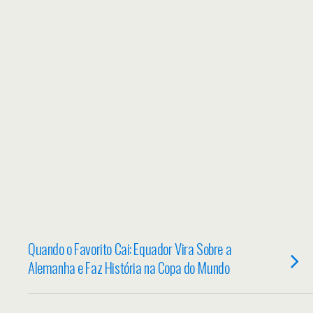
Quando o Favorito Cai: Equador Vira Sobre a
Alemanha e Faz História na Copa do Mundo