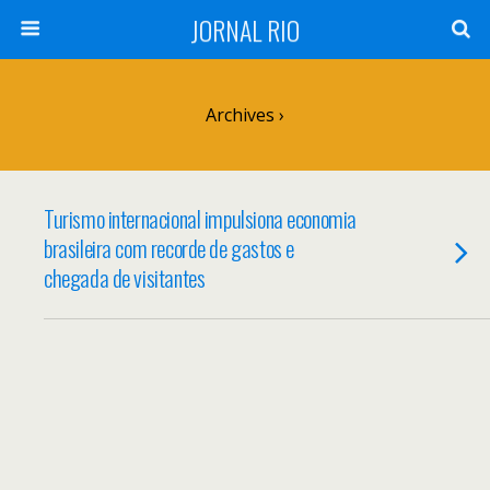
JORNAL RIO
Archives ›
Turismo internacional impulsiona economia
brasileira com recorde de gastos e
chegada de visitantes