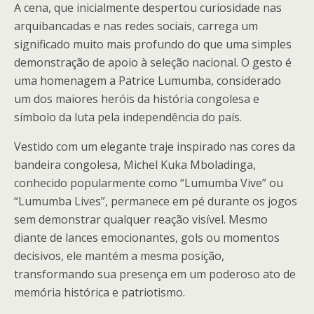
A cena, que inicialmente despertou curiosidade nas
arquibancadas e nas redes sociais, carrega um
significado muito mais profundo do que uma simples
demonstração de apoio à seleção nacional. O gesto é
uma homenagem a Patrice Lumumba, considerado
um dos maiores heróis da história congolesa e
símbolo da luta pela independência do país.
Vestido com um elegante traje inspirado nas cores da
bandeira congolesa, Michel Kuka Mboladinga,
conhecido popularmente como “Lumumba Vive” ou
“Lumumba Lives”, permanece em pé durante os jogos
sem demonstrar qualquer reação visível. Mesmo
diante de lances emocionantes, gols ou momentos
decisivos, ele mantém a mesma posição,
transformando sua presença em um poderoso ato de
memória histórica e patriotismo.