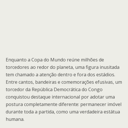
Enquanto a Copa do Mundo reúne milhões de
torcedores ao redor do planeta, uma figura inusitada
tem chamado a atenção dentro e fora dos estádios.
Entre cantos, bandeiras e comemorações efusivas, um
torcedor da República Democrática do Congo
conquistou destaque internacional por adotar uma
postura completamente diferente: permanecer imóvel
durante toda a partida, como uma verdadeira estátua
humana.