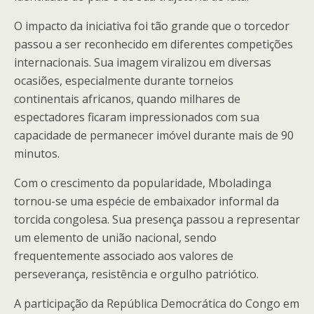
O impacto da iniciativa foi tão grande que o torcedor
passou a ser reconhecido em diferentes competições
internacionais. Sua imagem viralizou em diversas
ocasiões, especialmente durante torneios
continentais africanos, quando milhares de
espectadores ficaram impressionados com sua
capacidade de permanecer imóvel durante mais de 90
minutos.
Com o crescimento da popularidade, Mboladinga
tornou-se uma espécie de embaixador informal da
torcida congolesa. Sua presença passou a representar
um elemento de união nacional, sendo
frequentemente associado aos valores de
perseverança, resistência e orgulho patriótico.
A participação da República Democrática do Congo em