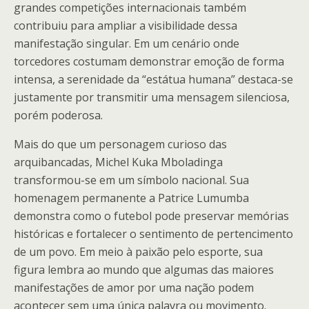
grandes competições internacionais também
contribuiu para ampliar a visibilidade dessa
manifestação singular. Em um cenário onde
torcedores costumam demonstrar emoção de forma
intensa, a serenidade da “estátua humana” destaca-se
justamente por transmitir uma mensagem silenciosa,
porém poderosa.
Mais do que um personagem curioso das
arquibancadas, Michel Kuka Mboladinga
transformou-se em um símbolo nacional. Sua
homenagem permanente a Patrice Lumumba
demonstra como o futebol pode preservar memórias
históricas e fortalecer o sentimento de pertencimento
de um povo. Em meio à paixão pelo esporte, sua
figura lembra ao mundo que algumas das maiores
manifestações de amor por uma nação podem
acontecer sem uma única palavra ou movimento.