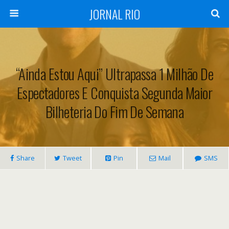
JORNAL RIO
“Ainda Estou Aqui” Ultrapassa 1 Milhão De
Espectadores E Conquista Segunda Maior
Bilheteria Do Fim De Semana
Share
Tweet
Pin
Mail
SMS