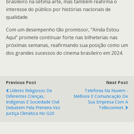
brasileiro na sétima arte, mas também reafirma o
interesse do público por histórias nacionais de
qualidade.
Com um desempenho tão promissor, “Ainda Estou
Aqui” promete continuar forte nas bilheterias nas
próximas semanas, reafirmando sua posição como um
dos grandes sucessos do cinema brasileiro em 2024.
Previous Post
Next Post
Líderes Religiosos De
Telefonia Na Nuvem -
Diferentes Crenças,
Melhore E Comunicação De
Indígenas E Sociedade Civil
Sua Empresa Com A
Debatem Pela Primeira Vez
Tellecomnet.
Justiça Climática No G20