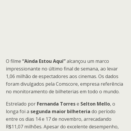
O filme
“Ainda Estou Aqui”
alcançou um marco
impressionante no último final de semana, ao levar
1,06 milhão de espectadores aos cinemas. Os dados
foram divulgados pela Comscore, empresa referência
no monitoramento de bilheterias em todo o mundo.
Estrelado por
Fernanda Torres
e
Selton Mello
, o
longa foi a
segunda maior bilheteria
do período
entre os dias 14 e 17 de novembro, arrecadando
R$11,07 milhões. Apesar do excelente desempenho,