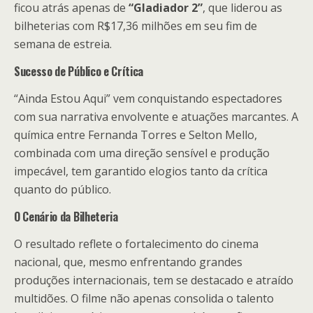
ficou atrás apenas de
“Gladiador 2”
, que liderou as
bilheterias com R$17,36 milhões em seu fim de
semana de estreia.
Sucesso de Público e Crítica
“Ainda Estou Aqui” vem conquistando espectadores
com sua narrativa envolvente e atuações marcantes. A
química entre Fernanda Torres e Selton Mello,
combinada com uma direção sensível e produção
impecável, tem garantido elogios tanto da crítica
quanto do público.
O Cenário da Bilheteria
O resultado reflete o fortalecimento do cinema
nacional, que, mesmo enfrentando grandes
produções internacionais, tem se destacado e atraído
multidões. O filme não apenas consolida o talento