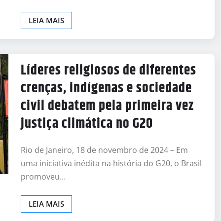
LEIA MAIS
Líderes religiosos de diferentes
crenças, indígenas e sociedade
civil debatem pela primeira vez
justiça climática no G20
Rio de Janeiro, 18 de novembro de 2024 – Em
uma iniciativa inédita na história do G20, o Brasil
promoveu…
LEIA MAIS