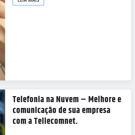
LEIA MAIS
Telefonia na Nuvem – Melhore e
comunicação de sua empresa
com a Tellecomnet.