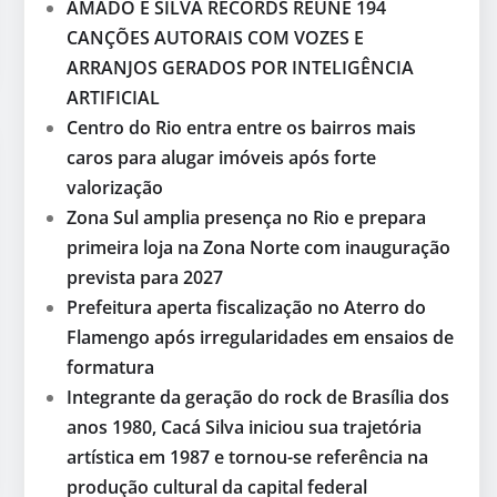
AMADO E SILVA RECORDS REÚNE 194
CANÇÕES AUTORAIS COM VOZES E
ARRANJOS GERADOS POR INTELIGÊNCIA
ARTIFICIAL
Centro do Rio entra entre os bairros mais
caros para alugar imóveis após forte
valorização
Zona Sul amplia presença no Rio e prepara
primeira loja na Zona Norte com inauguração
prevista para 2027
Prefeitura aperta fiscalização no Aterro do
Flamengo após irregularidades em ensaios de
formatura
Integrante da geração do rock de Brasília dos
anos 1980, Cacá Silva iniciou sua trajetória
artística em 1987 e tornou-se referência na
produção cultural da capital federal