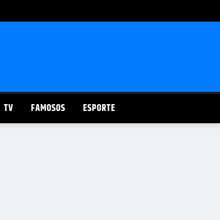
TV
FAMOSOS
ESPORTE