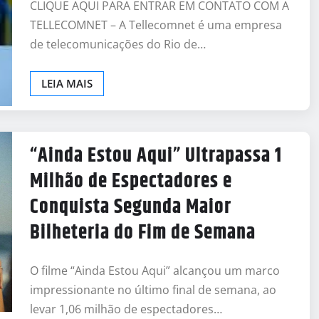
CLIQUE AQUI PARA ENTRAR EM CONTATO COM A
TELLECOMNET – A Tellecomnet é uma empresa
de telecomunicações do Rio de…
LEIA MAIS
“Ainda Estou Aqui” Ultrapassa 1
Milhão de Espectadores e
Conquista Segunda Maior
Bilheteria do Fim de Semana
O filme “Ainda Estou Aqui” alcançou um marco
impressionante no último final de semana, ao
levar 1,06 milhão de espectadores…