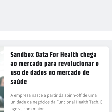
Sandbox Data For Health chega
ao mercado para revolucionar o
uso de dados no mercado de
saúde
A empresa nasce a partir da spinn-off de uma
unidade de negócios da Funcional Health Tech. E
agora, com maior…