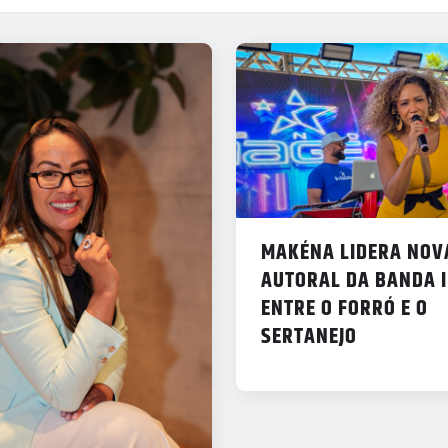
MAKÉNA LIDERA NOV
AUTORAL DA BANDA 
ENTRE O FORRÓ E O
SERTANEJO