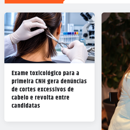
Exame toxicológico para a
primeira CNH gera denúncias
de cortes excessivos de
cabelo e revolta entre
candidatas