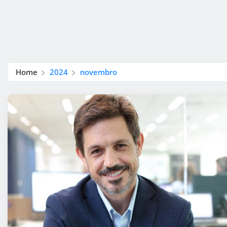
Home
2024
novembro