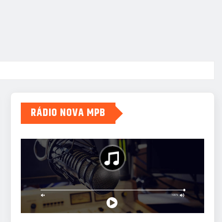
RÁDIO NOVA MPB