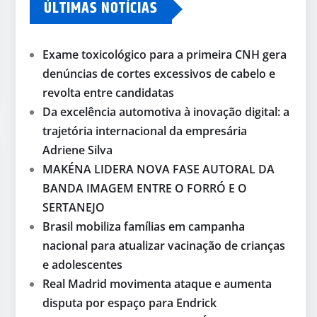
ÚLTIMAS NOTÍCIAS
Exame toxicológico para a primeira CNH gera
denúncias de cortes excessivos de cabelo e
revolta entre candidatas
Da excelência automotiva à inovação digital: a
trajetória internacional da empresária
Adriene Silva
MAKÉNA LIDERA NOVA FASE AUTORAL DA
BANDA IMAGEM ENTRE O FORRÓ E O
SERTANEJO
Brasil mobiliza famílias em campanha
nacional para atualizar vacinação de crianças
e adolescentes
Real Madrid movimenta ataque e aumenta
disputa por espaço para Endrick