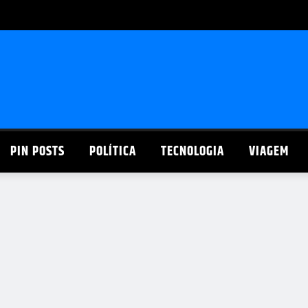
PIN POSTS
POLÍTICA
TECNOLOGIA
VIAGEM