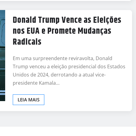
Donald Trump Vence as Eleições
nos EUA e Promete Mudanças
Radicais
Em uma surpreendente reviravolta, Donald
Trump venceu a eleição presidencial dos Estados
Unidos de 2024, derrotando a atual vice-
presidente Kamala…
LEIA MAIS