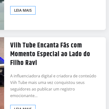
LEIA MAIS
Viih Tube Encanta Fãs com
Momento Especial ao Lado do
Filho Ravi
A influenciadora digital e criadora de conteúdo
Viih Tube mais uma vez conquistou seus
seguidores ao publicar um registro
emocionante…