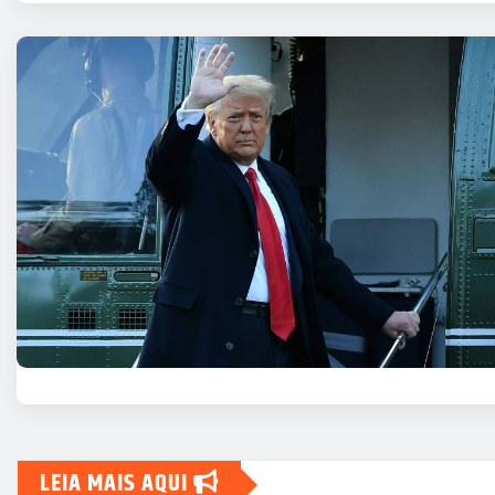
LEIA MAIS AQUI