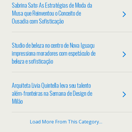
Sabrina Sato: As Estratégias de Moda da
Musa que Reinventou o Conceito de
Ousadia com Sofisticação
Studio de beleza no centro de Nova Iguaçu
impressiona moradores com espetáculo de
beleza e sofisticação
Arquiteta Livia Quintella leva seu talento
além-fronteiras na Semana de Design de
Milão
Load More From This Category…