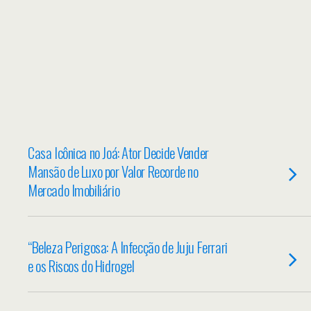
Casa Icônica no Joá: Ator Decide Vender
Mansão de Luxo por Valor Recorde no
Mercado Imobiliário
“Beleza Perigosa: A Infecção de Juju Ferrari
e os Riscos do Hidrogel