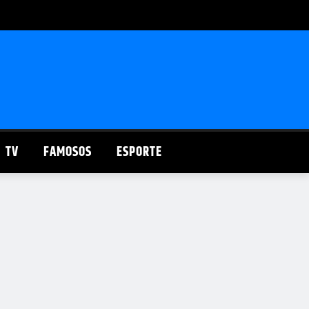
TV
FAMOSOS
ESPORTE