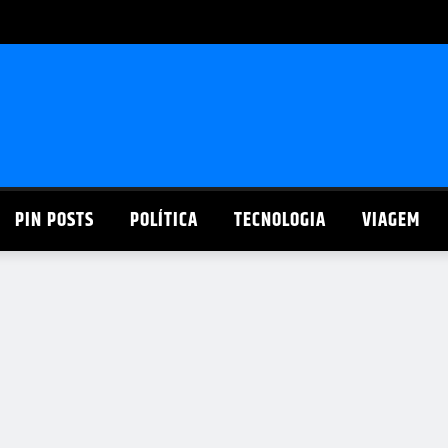
PIN POSTS
POLÍTICA
TECNOLOGIA
VIAGEM