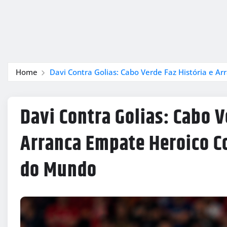
Home
Davi Contra Golias: Cabo Verde Faz História e 
Davi Contra Golias: Cabo V
Arranca Empate Heroico C
do Mundo