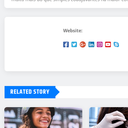
Website:
RELATED STORY