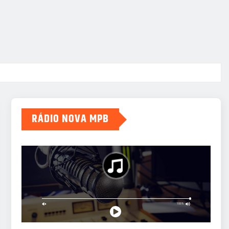
RÁDIO NOVA MPB