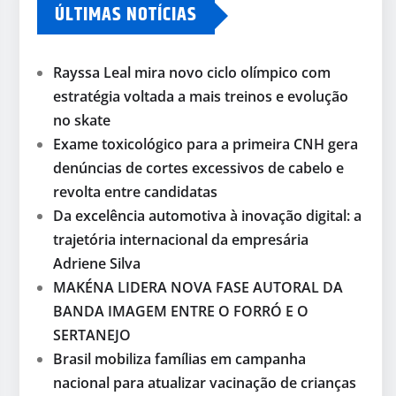
ÚLTIMAS NOTÍCIAS
Rayssa Leal mira novo ciclo olímpico com
estratégia voltada a mais treinos e evolução
no skate
Exame toxicológico para a primeira CNH gera
denúncias de cortes excessivos de cabelo e
revolta entre candidatas
Da excelência automotiva à inovação digital: a
trajetória internacional da empresária
Adriene Silva
MAKÉNA LIDERA NOVA FASE AUTORAL DA
BANDA IMAGEM ENTRE O FORRÓ E O
SERTANEJO
Brasil mobiliza famílias em campanha
nacional para atualizar vacinação de crianças