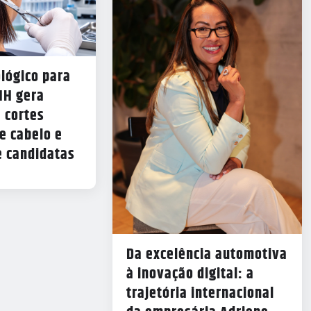
lógico para
NH gera
 cortes
e cabelo e
e candidatas
Da excelência automotiva
à inovação digital: a
trajetória internacional