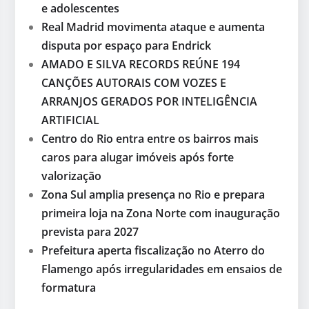
e adolescentes
Real Madrid movimenta ataque e aumenta
disputa por espaço para Endrick
AMADO E SILVA RECORDS REÚNE 194
CANÇÕES AUTORAIS COM VOZES E
ARRANJOS GERADOS POR INTELIGÊNCIA
ARTIFICIAL
Centro do Rio entra entre os bairros mais
caros para alugar imóveis após forte
valorização
Zona Sul amplia presença no Rio e prepara
primeira loja na Zona Norte com inauguração
prevista para 2027
Prefeitura aperta fiscalização no Aterro do
Flamengo após irregularidades em ensaios de
formatura