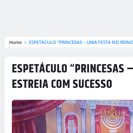
Home
ESPETÁCULO “PRINCESAS – UMA FESTA NO REINO
ESPETÁCULO “PRINCESAS –
ESTREIA COM SUCESSO