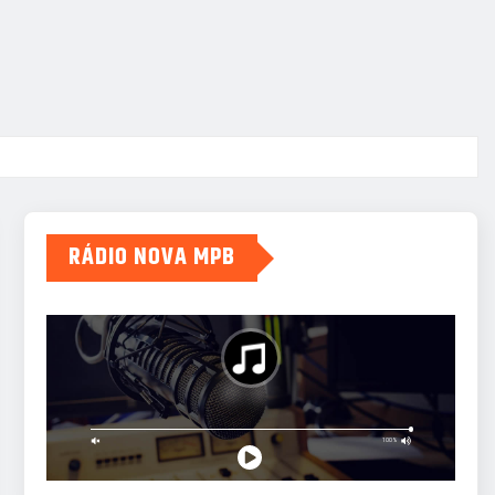
RÁDIO NOVA MPB