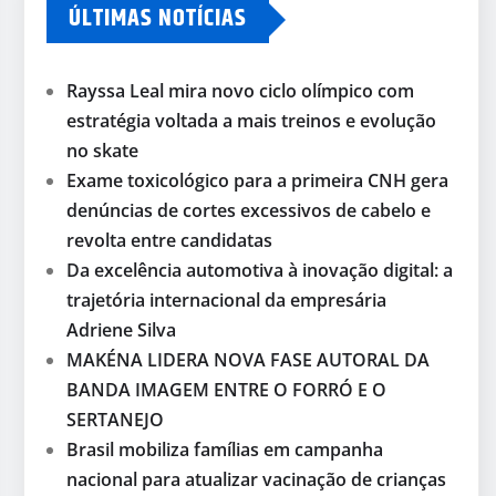
ÚLTIMAS NOTÍCIAS
Rayssa Leal mira novo ciclo olímpico com
estratégia voltada a mais treinos e evolução
no skate
Exame toxicológico para a primeira CNH gera
denúncias de cortes excessivos de cabelo e
revolta entre candidatas
Da excelência automotiva à inovação digital: a
trajetória internacional da empresária
Adriene Silva
MAKÉNA LIDERA NOVA FASE AUTORAL DA
BANDA IMAGEM ENTRE O FORRÓ E O
SERTANEJO
Brasil mobiliza famílias em campanha
nacional para atualizar vacinação de crianças