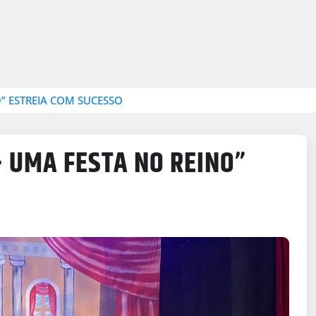
” ESTREIA COM SUCESSO
 UMA FESTA NO REINO”