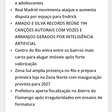
e adolescentes
Real Madrid movimenta ataque e aumenta
disputa por espaço para Endrick
AMADO E SILVA RECORDS REÚNE 194
CANÇÕES AUTORAIS COM VOZES E
ARRANJOS GERADOS POR INTELIGÊNCIA
ARTIFICIAL
Centro do Rio entra entre os bairros mais
caros para alugar imóveis após forte
valorização
Zona Sul amplia presença no Rio e prepara
primeira loja na Zona Norte com inauguração
prevista para 2027
Prefeitura aperta fiscalização no Aterro do
Flamengo após irregularidades em ensaios de
formatura