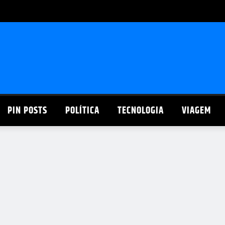
PIN POSTS
POLÍTICA
TECNOLOGIA
VIAGEM