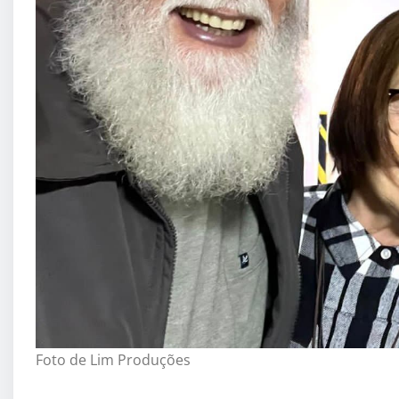
Foto de Lim Produções