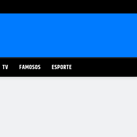
TV
FAMOSOS
ESPORTE