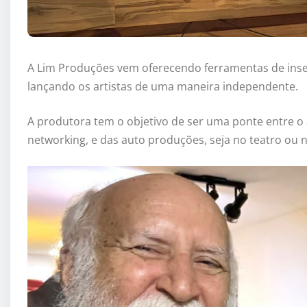
A Lim Produções vem oferecendo ferramentas de inse
lançando os artistas de uma maneira independente.
A produtora tem o objetivo de ser uma ponte entre o at
networking, e das auto produções, seja no teatro ou n