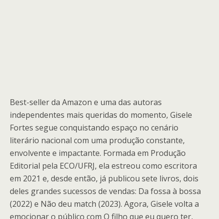
Best-seller da Amazon e uma das autoras
independentes mais queridas do momento, Gisele
Fortes segue conquistando espaço no cenário
literário nacional com uma produção constante,
envolvente e impactante. Formada em Produção
Editorial pela ECO/UFRJ, ela estreou como escritora
em 2021 e, desde então, já publicou sete livros, dois
deles grandes sucessos de vendas: Da fossa à bossa
(2022) e Não deu match (2023). Agora, Gisele volta a
emocionar o público com O filho que eu quero ter,