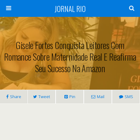
JORNAL RIO
Gisele Fortes Conquista Leitores Com
Romance Sobre Maternidade Real E Reafirma
Seu Sucesso Na Amazon
Share
Tweet
Pin
Mail
SMS