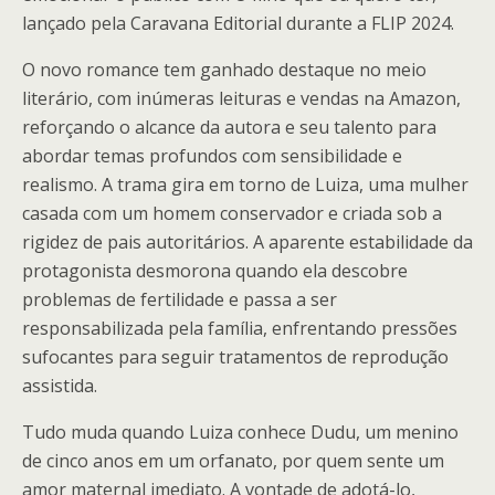
lançado pela Caravana Editorial durante a FLIP 2024.
O novo romance tem ganhado destaque no meio
literário, com inúmeras leituras e vendas na Amazon,
reforçando o alcance da autora e seu talento para
abordar temas profundos com sensibilidade e
realismo. A trama gira em torno de Luiza, uma mulher
casada com um homem conservador e criada sob a
rigidez de pais autoritários. A aparente estabilidade da
protagonista desmorona quando ela descobre
problemas de fertilidade e passa a ser
responsabilizada pela família, enfrentando pressões
sufocantes para seguir tratamentos de reprodução
assistida.
Tudo muda quando Luiza conhece Dudu, um menino
de cinco anos em um orfanato, por quem sente um
amor maternal imediato. A vontade de adotá-lo,