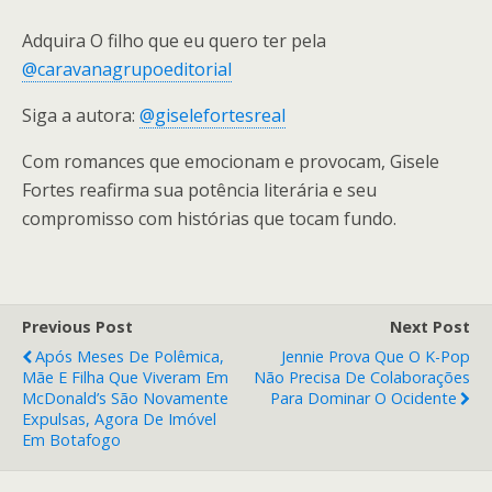
Adquira O filho que eu quero ter pela
@caravanagrupoeditorial
Siga a autora:
@giselefortesreal
Com romances que emocionam e provocam, Gisele
Fortes reafirma sua potência literária e seu
compromisso com histórias que tocam fundo.
Previous Post
Next Post
Após Meses De Polêmica,
Jennie Prova Que O K-Pop
Mãe E Filha Que Viveram Em
Não Precisa De Colaborações
McDonald’s São Novamente
Para Dominar O Ocidente
Expulsas, Agora De Imóvel
Em Botafogo