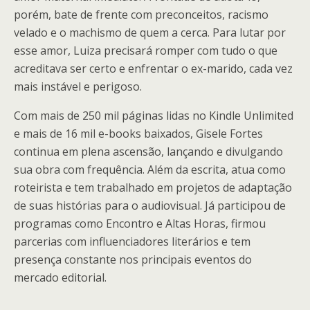
porém, bate de frente com preconceitos, racismo
velado e o machismo de quem a cerca. Para lutar por
esse amor, Luiza precisará romper com tudo o que
acreditava ser certo e enfrentar o ex-marido, cada vez
mais instável e perigoso.
Com mais de 250 mil páginas lidas no Kindle Unlimited
e mais de 16 mil e-books baixados, Gisele Fortes
continua em plena ascensão, lançando e divulgando
sua obra com frequência. Além da escrita, atua como
roteirista e tem trabalhado em projetos de adaptação
de suas histórias para o audiovisual. Já participou de
programas como Encontro e Altas Horas, firmou
parcerias com influenciadores literários e tem
presença constante nos principais eventos do
mercado editorial.