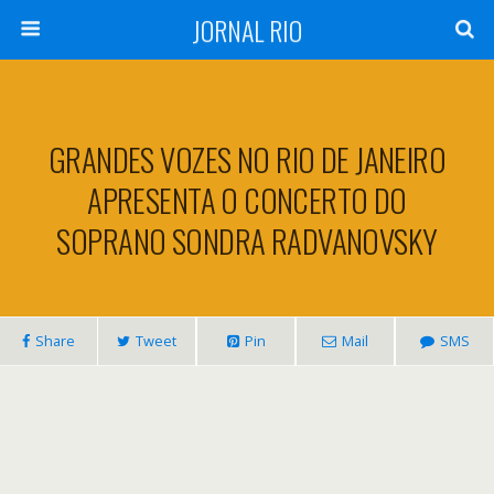
JORNAL RIO
GRANDES VOZES NO RIO DE JANEIRO
APRESENTA O CONCERTO DO
SOPRANO SONDRA RADVANOVSKY
Share
Tweet
Pin
Mail
SMS