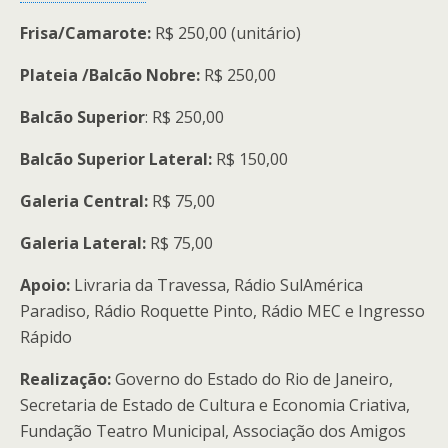
Frisa/Camarote:
R$ 250,00 (unitário)
Plateia /Balcão Nobre:
R$ 250,00
Balcão Superior
: R$ 250,00
Balcão Superior Lateral:
R$ 150,00
Galeria Central:
R$ 75,00
Galeria Lateral:
R$ 75,00
Apoio:
Livraria da Travessa, Rádio SulAmérica
Paradiso, Rádio Roquette Pinto, Rádio MEC e Ingresso
Rápido
Realização:
Governo do Estado do Rio de Janeiro,
Secretaria de Estado de Cultura e Economia Criativa,
Fundação Teatro Municipal, Associação dos Amigos