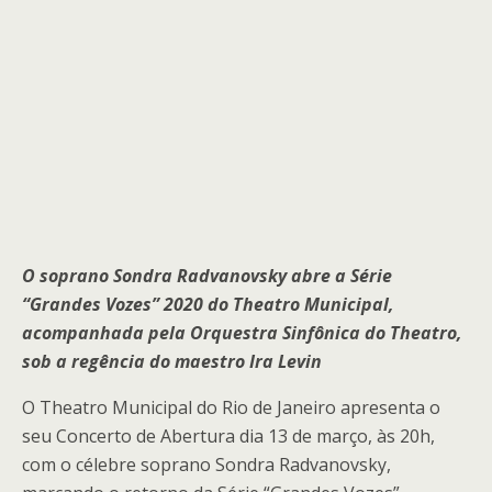
O soprano Sondra Radvanovsky abre a Série
“Grandes Vozes” 2020 do Theatro Municipal,
acompanhada pela Orquestra Sinfônica do Theatro,
sob a regência do maestro Ira Levin
O Theatro Municipal do Rio de Janeiro apresenta o
seu Concerto de Abertura dia 13 de março, às 20h,
com o célebre soprano Sondra Radvanovsky,