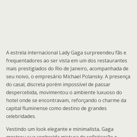
A estrela internacional Lady Gaga surpreendeu fãs e
frequentadores ao ser vista em um dos restaurantes
mais prestigiados do Rio de Janeiro, acompanhada de
seu noivo, o empresário Michael Polansky. A presença
do casal, discreta porém impossível de passar
despercebida, movimentou o ambiente luxuoso do
hotel onde se encontravam, reforçando o charme da
capital fluminense como destino de grandes
celebridades.
Vestindo um look elegante e minimalista, Gaga