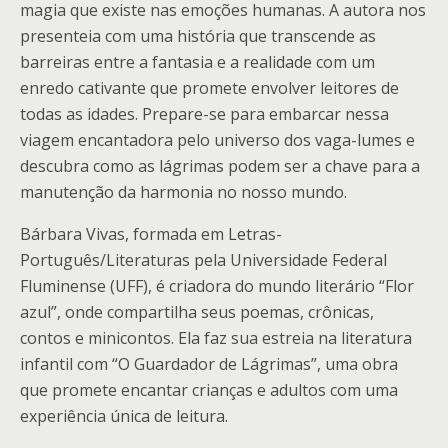
magia que existe nas emoções humanas. A autora nos
presenteia com uma história que transcende as
barreiras entre a fantasia e a realidade com um
enredo cativante que promete envolver leitores de
todas as idades. Prepare-se para embarcar nessa
viagem encantadora pelo universo dos vaga-lumes e
descubra como as lágrimas podem ser a chave para a
manutenção da harmonia no nosso mundo.
Bárbara Vivas, formada em Letras-
Português/Literaturas pela Universidade Federal
Fluminense (UFF), é criadora do mundo literário “Flor
azul”, onde compartilha seus poemas, crônicas,
contos e minicontos. Ela faz sua estreia na literatura
infantil com “O Guardador de Lágrimas”, uma obra
que promete encantar crianças e adultos com uma
experiência única de leitura.