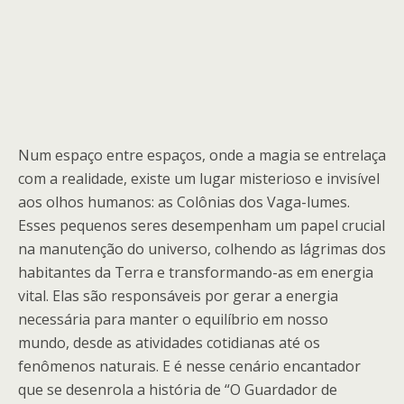
Num espaço entre espaços, onde a magia se entrelaça
com a realidade, existe um lugar misterioso e invisível
aos olhos humanos: as Colônias dos Vaga-lumes.
Esses pequenos seres desempenham um papel crucial
na manutenção do universo, colhendo as lágrimas dos
habitantes da Terra e transformando-as em energia
vital. Elas são responsáveis por gerar a energia
necessária para manter o equilíbrio em nosso
mundo, desde as atividades cotidianas até os
fenômenos naturais. E é nesse cenário encantador
que se desenrola a história de “O Guardador de