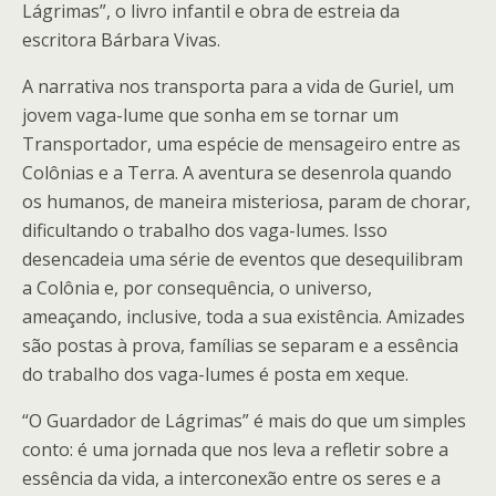
Lágrimas”, o livro infantil e obra de estreia da
escritora Bárbara Vivas.
A narrativa nos transporta para a vida de Guriel, um
jovem vaga-lume que sonha em se tornar um
Transportador, uma espécie de mensageiro entre as
Colônias e a Terra. A aventura se desenrola quando
os humanos, de maneira misteriosa, param de chorar,
dificultando o trabalho dos vaga-lumes. Isso
desencadeia uma série de eventos que desequilibram
a Colônia e, por consequência, o universo,
ameaçando, inclusive, toda a sua existência. Amizades
são postas à prova, famílias se separam e a essência
do trabalho dos vaga-lumes é posta em xeque.
“O Guardador de Lágrimas” é mais do que um simples
conto: é uma jornada que nos leva a refletir sobre a
essência da vida, a interconexão entre os seres e a