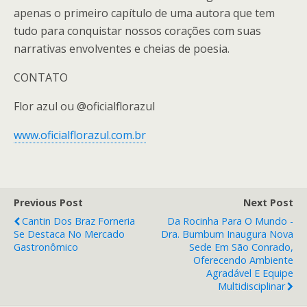
apenas o primeiro capítulo de uma autora que tem
tudo para conquistar nossos corações com suas
narrativas envolventes e cheias de poesia.
CONTATO
Flor azul ou @oficialflorazul
www.oficialflorazul.com.br
Previous Post
Next Post
Cantin Dos Braz Forneria
Da Rocinha Para O Mundo -
Se Destaca No Mercado
Dra. Bumbum Inaugura Nova
Gastronômico
Sede Em São Conrado,
Oferecendo Ambiente
Agradável E Equipe
Multidisciplinar