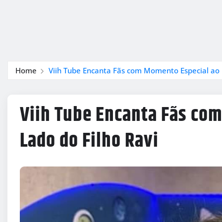
Home
Viih Tube Encanta Fãs com Momento Especial ao 
Viih Tube Encanta Fãs co
Lado do Filho Ravi