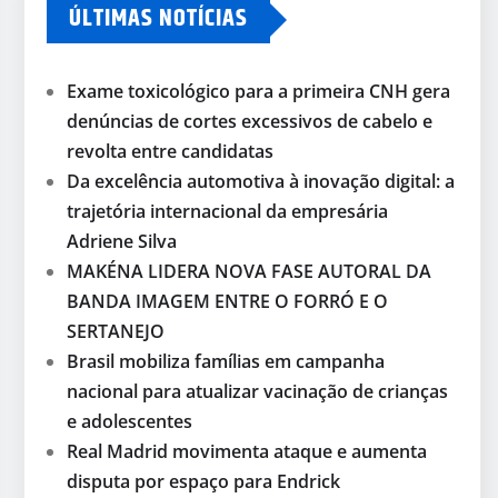
ÚLTIMAS NOTÍCIAS
Exame toxicológico para a primeira CNH gera
denúncias de cortes excessivos de cabelo e
revolta entre candidatas
Da excelência automotiva à inovação digital: a
trajetória internacional da empresária
Adriene Silva
MAKÉNA LIDERA NOVA FASE AUTORAL DA
BANDA IMAGEM ENTRE O FORRÓ E O
SERTANEJO
Brasil mobiliza famílias em campanha
nacional para atualizar vacinação de crianças
e adolescentes
Real Madrid movimenta ataque e aumenta
disputa por espaço para Endrick