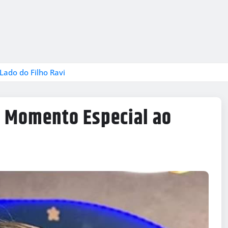
Lado do Filho Ravi
m Momento Especial ao