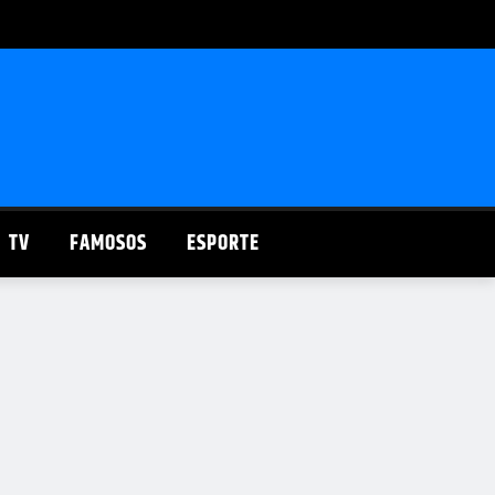
TV
FAMOSOS
ESPORTE