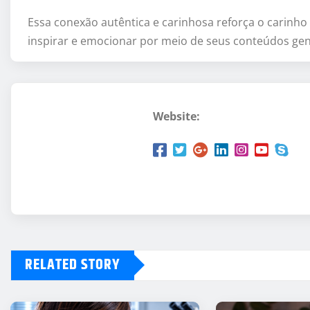
Essa conexão autêntica e carinhosa reforça o carinh
inspirar e emocionar por meio de seus conteúdos gen
Website:
RELATED STORY