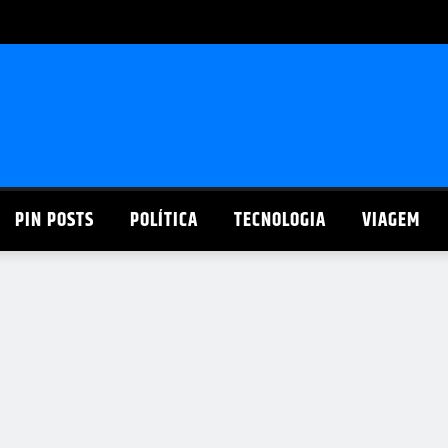
PIN POSTS
POLÍTICA
TECNOLOGIA
VIAGEM