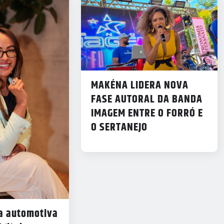
MAKÉNA LIDERA NOVA
FASE AUTORAL DA BANDA
IMAGEM ENTRE O FORRÓ E
O SERTANEJO
ia automotiva