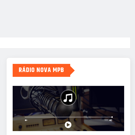
RÁDIO NOVA MPB