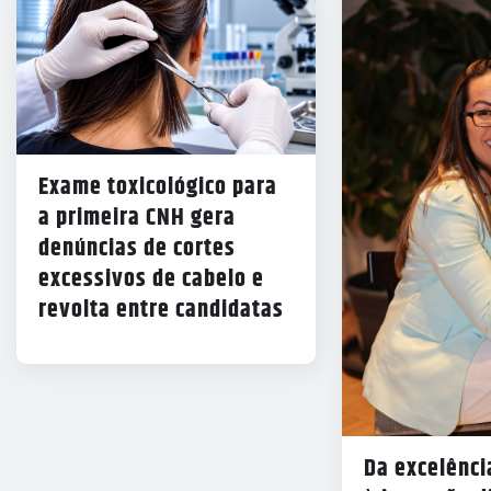
Exame toxicológico para
a primeira CNH gera
denúncias de cortes
excessivos de cabelo e
revolta entre candidatas
Da excelênc