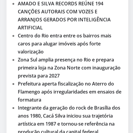
AMADO E SILVA RECORDS REÚNE 194
CANÇÕES AUTORAIS COM VOZES E
ARRANJOS GERADOS POR INTELIGÊNCIA
ARTIFICIAL
Centro do Rio entra entre os bairros mais
caros para alugar imóveis após forte
valorização
Zona Sul amplia presença no Rio e prepara
primeira loja na Zona Norte com inauguração
prevista para 2027
Prefeitura aperta fiscalização no Aterro do
Flamengo após irregularidades em ensaios de
formatura
Integrante da geração do rock de Brasília dos
anos 1980, Cacá Silva iniciou sua trajetória
artística em 1987 e tornou-se referência na
produção cultural da capital federal