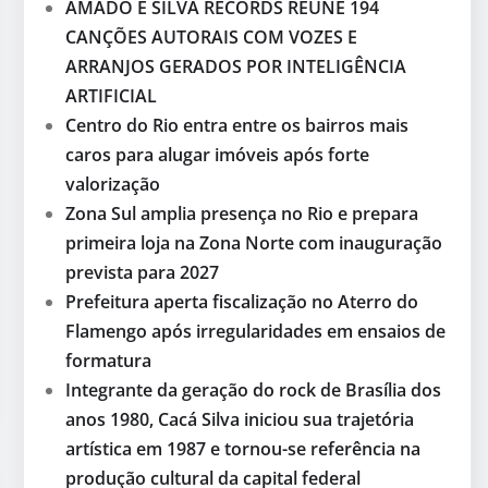
AMADO E SILVA RECORDS REÚNE 194
CANÇÕES AUTORAIS COM VOZES E
ARRANJOS GERADOS POR INTELIGÊNCIA
ARTIFICIAL
Centro do Rio entra entre os bairros mais
caros para alugar imóveis após forte
valorização
Zona Sul amplia presença no Rio e prepara
primeira loja na Zona Norte com inauguração
prevista para 2027
Prefeitura aperta fiscalização no Aterro do
Flamengo após irregularidades em ensaios de
formatura
Integrante da geração do rock de Brasília dos
anos 1980, Cacá Silva iniciou sua trajetória
artística em 1987 e tornou-se referência na
produção cultural da capital federal