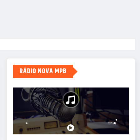
RÁDIO NOVA MPB