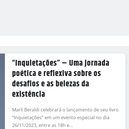
“Inquietações” – Uma jornada
poética e reflexiva sobre os
desafios e as belezas da
existência
Marli Beraldi celebrará o lançamento de seu livro
“Inquietações” em um evento especial no dia
26/11/2023, entre as 18h e…