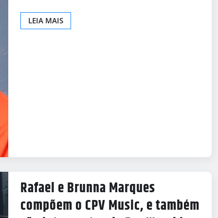
LEIA MAIS
Rafael e Brunna Marques
compõem o CPV Music, e também