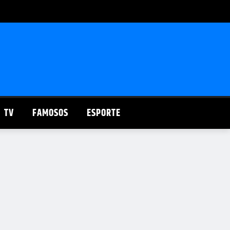
TV
FAMOSOS
ESPORTE