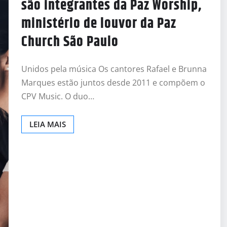
são integrantes da Paz Worship,
ministério de louvor da Paz
Church São Paulo
Unidos pela música Os cantores Rafael e Brunna
Marques estão juntos desde 2011 e compõem o
CPV Music. O duo…
LEIA MAIS