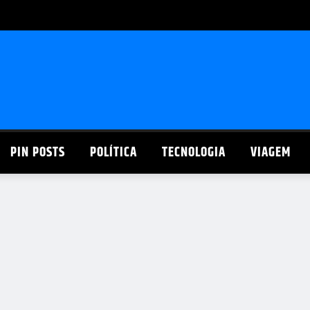
PIN POSTS
POLÍTICA
TECNOLOGIA
VIAGEM