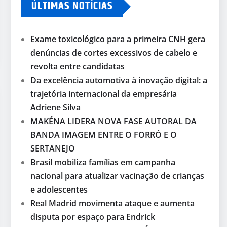
ÚLTIMAS NOTÍCIAS
Exame toxicológico para a primeira CNH gera
denúncias de cortes excessivos de cabelo e
revolta entre candidatas
Da excelência automotiva à inovação digital: a
trajetória internacional da empresária
Adriene Silva
MAKÉNA LIDERA NOVA FASE AUTORAL DA
BANDA IMAGEM ENTRE O FORRÓ E O
SERTANEJO
Brasil mobiliza famílias em campanha
nacional para atualizar vacinação de crianças
e adolescentes
Real Madrid movimenta ataque e aumenta
disputa por espaço para Endrick