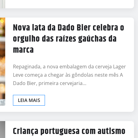
Nova lata da Dado Bier celebra o
orgulho das raízes gaúchas da
marca
Repaginada, a nova embalagem da cerveja Lager
Leve começa a chegar às gôndolas neste mês A
Dado Bier, primeira cervejaria…
LEIA MAIS
Criança portuguesa com autismo