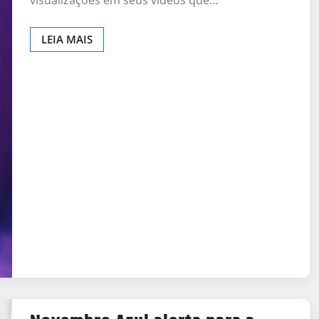
LEIA MAIS